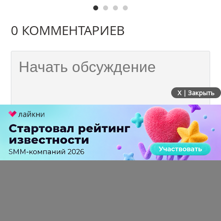
0 КОММЕНТАРИЕВ
X | Закрыть
ПЕРЕЙТИ НА ПОЛНУЮ ВЕРСИЮ