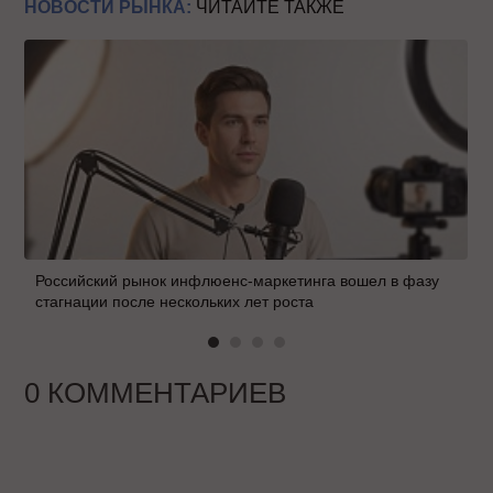
НОВОСТИ РЫНКА:
ЧИТАЙТЕ ТАКЖЕ
Российский рынок инфлюенс-маркетинга вошел в фазу
стагнации после нескольких лет роста
0 КОММЕНТАРИЕВ