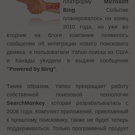
платформу
Microsoft
Bing
. Событие
планировалось на конец
2010 года, но уже во
вторник на
блоге компании
появилось
сообщение об интеграции нового поискового
движка, а пользователи Yahoo-поиска из США
и Канады увидели в выдаче сообщение
"Powered by Bing"
.
Таким образом, Yahoo прекращает работу
собственной поисковой технологии
SearchMonkey
, которая разрабатывалась с
2008 года. Комплект приложений, привязанный
к прошлому поисковику, также не будет теперь
поддерживаться. Только программный продукт