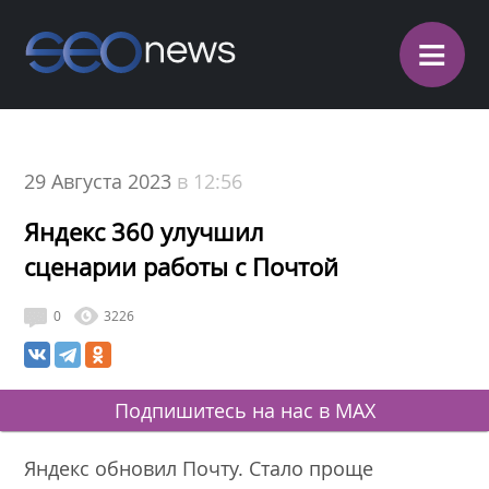
≡
29 Августа 2023
в 12:56
Яндекс 360 улучшил
сценарии работы с Почтой
0
3226
Подпишитесь на нас в MAX
Яндекс обновил Почту. Стало проще