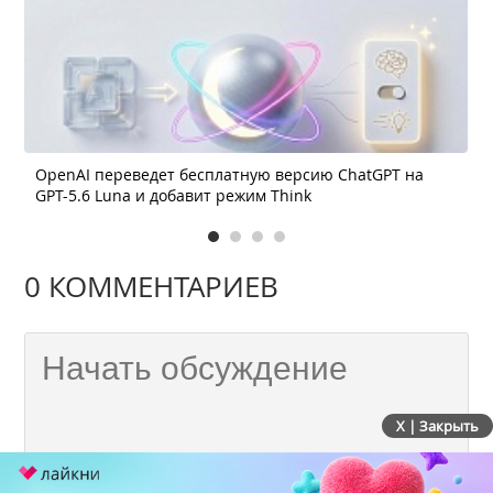
OpenAI переведет бесплатную версию ChatGPT на
GPT-5.6 Luna и добавит режим Think
0 КОММЕНТАРИЕВ
X | Закрыть