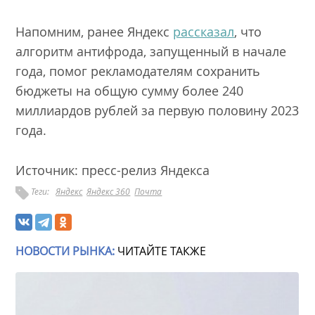
Напомним, ранее Яндекс
рассказал
, что
алгоритм антифрода, запущенный в начале
года, помог рекламодателям сохранить
бюджеты на общую сумму более 240
миллиардов рублей за первую половину 2023
года.
Источник: пресс-релиз Яндекса
Теги:
Яндекс
Яндекс 360
Почта
НОВОСТИ РЫНКА:
ЧИТАЙТЕ ТАКЖЕ