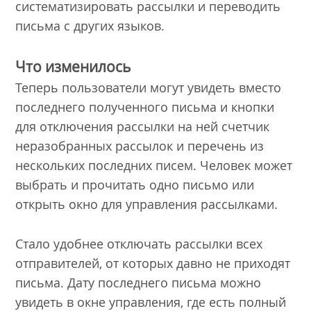
систематизировать рассылки и переводить
письма с других языков.
Что изменилось
Теперь пользователи могут увидеть вместо
последнего полученного письма и кнопки
для отключения рассылки на ней счетчик
неразобранных рассылок и перечень из
нескольких последних писем. Человек может
выбрать и прочитать одно письмо или
открыть окно для управления рассылками.
Стало удобнее отключать рассылки всех
отправителей, от которых давно не приходят
письма. Дату последнего письма можно
увидеть в окне управления, где есть полный