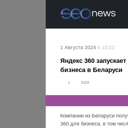
1 Августа 2024
в 15:02
Яндекс 360 запускае
бизнеса в Беларуси
1
6328
Компании из Беларуси пол
360 для бизнеса, в том чи