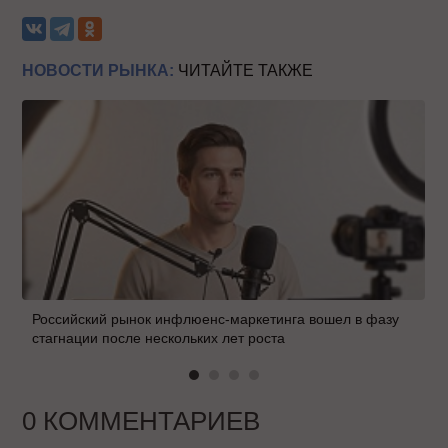
НОВОСТИ РЫНКА:
ЧИТАЙТЕ ТАКЖЕ
Российский рынок инфлюенс-маркетинга вошел в фазу
стагнации после нескольких лет роста
0 КОММЕНТАРИЕВ