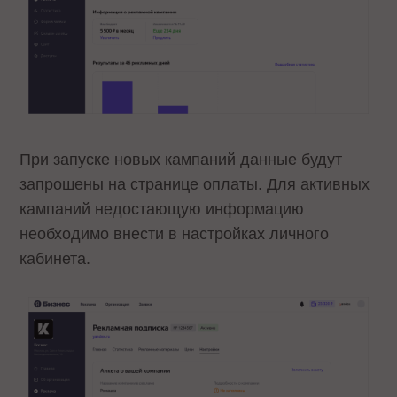
При запуске новых кампаний данные будут
запрошены на странице оплаты. Для активных
кампаний недостающую информацию
необходимо внести в настройках личного
кабинета.