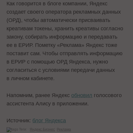
Как говорится в блоге компании, Яндекс
создает своего оператора рекламных данных
(ОРД), чтобы автоматически присваивать
креативам токены, хранить креативы согласно
закону, собирать информацию и передавать
ее в ЕРИР. Пометку «Реклама» Яндекс тоже
поставит сам. Чтобы отправлять информацию
в ЕРИР с помощью ОРД Яндекса, нужно
согласиться с условиями передачи данных
в личном кабинете.
Напомним, ранее Яндекс
обновил
голосового
ассистента Алису в приложении.
Источник:
блог Яндекса
Теги:
Яндекс.Бизнес
Реклама