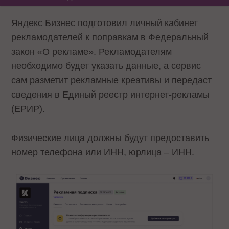
Яндекс Бизнес подготовил личный кабинет
рекламодателей к поправкам в Федеральный
закон «О рекламе». Рекламодателям
необходимо будет указать данные, а сервис
сам разметит рекламные креативы и передаст
сведения в Единый реестр интернет-рекламы
(ЕРИР).
Физические лица должны будут предоставить
номер телефона или ИНН, юрлица – ИНН.