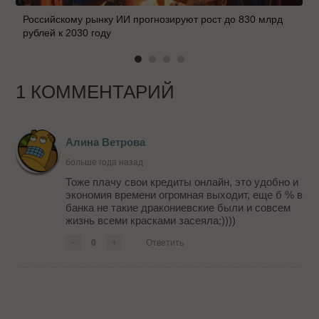
Российскому рынку ИИ прогнозируют рост до 830 млрд
рублей к 2030 году
1 КОММЕНТАРИЙ
Алина Ветрова
больше года назад
Тоже плачу свои кредиты онлайн, это удобно и
экономия времени огромная выходит, еще б % в
банка не такие дракониевские были и совсем
жизнь всеми красками засеяла;))))
-
0
+
Ответить