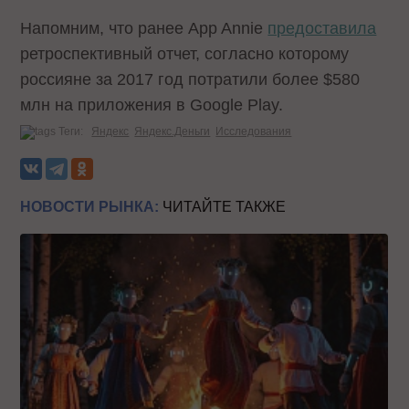
Напомним, что ранее App Annie
предоставила
ретроспективный отчет, согласно которому
россияне за 2017 год потратили более $580
млн на приложения в Google Play.
Теги:
Яндекс
Яндекс.Деньги
Исследования
НОВОСТИ РЫНКА:
ЧИТАЙТЕ ТАКЖЕ