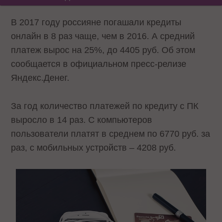
В 2017 году россияне погашали кредиты
онлайн в 8 раз чаще, чем в 2016. А средний
платеж вырос на 25%, до 4405 руб. Об этом
сообщается в официальном пресс-релизе
Яндекс.Денег.
За год количество платежей по кредиту с ПК
выросло в 14 раз. С компьютеров
пользователи платят в среднем по 6770 руб. за
раз, с мобильных устройств – 4208 руб.