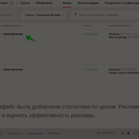
рфейс была добавлена статистика по целям. Реклам
и и оценить эффективность рекламы.