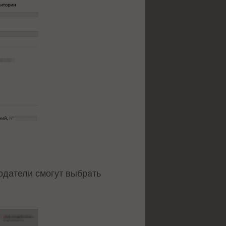
одатели смогут выбрать