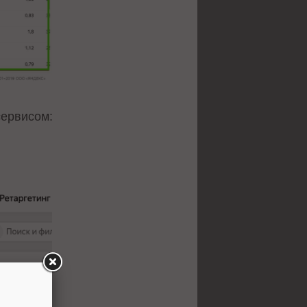
сервисом: