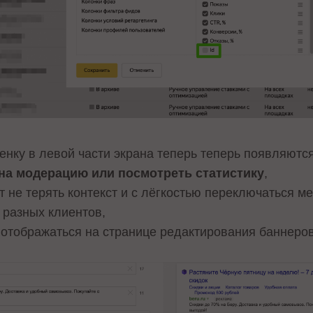
енку в левой части экрана теперь теперь появляютс
на модерацию или посмотреть статистику
,
 не терять контекст и с лёгкостью переключаться ме
 разных клиентов,
отображаться на странице редактирования баннеров