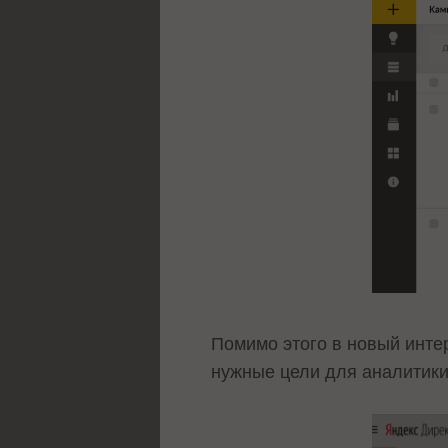
Помимо этого в новый инте
нужные цели для аналитик