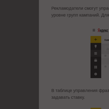
Рекламодатели смогут упра
уровне групп кампаний. Дл
В таблице управления фраз
задавать ставку.