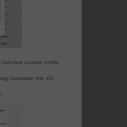
я быстрые ссылки, чтобы
жду задачами тем, кто
,