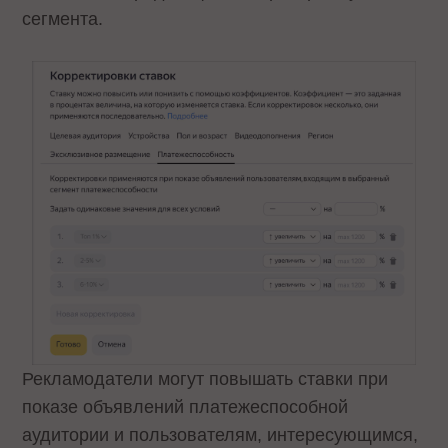
сегмента.
Рекламодатели могут повышать ставки при
показе объявлений платежеспособной
аудитории и пользователям, интересующимся,