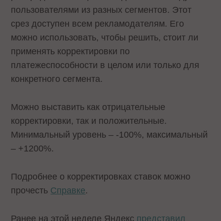
пользователями из разных сегментов. Этот
срез доступен всем рекламодателям. Его
можно использовать, чтобы решить, стоит ли
применять корректировки по
платежеспособности в целом или только для
конкретного сегмента.
Можно выставить как отрицательные
корректировки, так и положительные.
Минимальный уровень – -100%, максимальный
– +1200%.
Подробнее о корректировках ставок можно
прочесть
Справке
.
Ранее на этой неделе Яндекс
представил