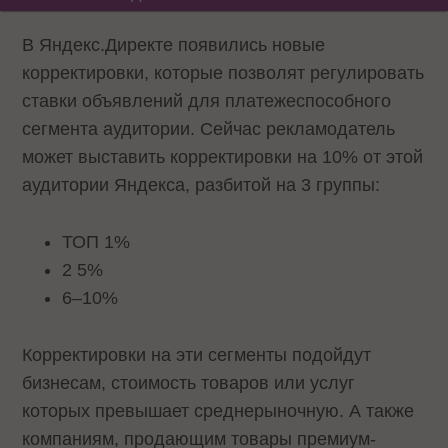
В Яндекс.Директе появились новые
корректировки, которые позволят регулировать
ставки объявлений для платежеспособного
сегмента аудитории. Сейчас рекламодатель
может выставить корректировки на 10% от этой
аудитории Яндекса, разбитой на 3 группы:
ТОП 1%
2 ­5%
6–10%
Корректировки на эти сегменты подойдут
бизнесам, стоимость товаров или услуг
которых превышает среднерыночную. А также
компаниям, продающим товары премиум-