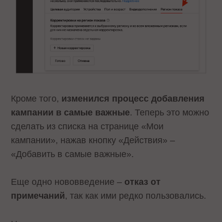
Кроме того,
изменился процесс добавления
кампании в самые важные
. Теперь это можно
сделать из списка на странице «Мои
кампании», нажав кнопку «Действия» –
«Добавить в самые важные».
Еще одно нововведение –
отказ от
примечаний
, так как ими редко пользовались.