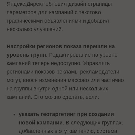
Яндекс.Директ обновил дизайн страницы
параметров для кампаний с текстово-
графическими объявлениями и добавил
несколько улучшений.
Настройки регионов показа перешли на
уровень групп.
Редактирование на уровне
кампаний теперь недоступно. Управлять
регионами показов рекламы рекламодатели
могут, внося изменения массово или частично
на группы внутри одной или нескольких
кампаний. Это можно сделать, если:
указать геотаргетинг при создании
новой кампании
. В следующих группах,
добавленных в эту кампанию, система