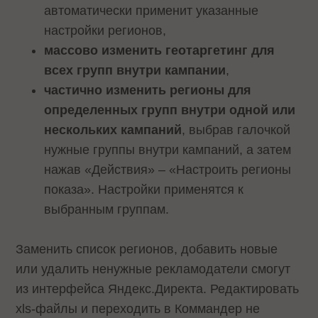
автоматически применит указанные
настройки регионов,
массово изменить геотаргетинг для
всех групп внутри кампании
,
частично изменить регионы для
определенных групп внутри одной или
нескольких кампаний
, выбрав галочкой
нужные группы внутри кампаний, а затем
нажав «Действия» – «Настроить регионы
показа». Настройки применятся к
выбранным группам.
Заменить список регионов, добавить новые
или удалить ненужные рекламодатели смогут
из интерфейса Яндекс.Директа. Редактировать
xls-файлы и переходить в Коммандер не