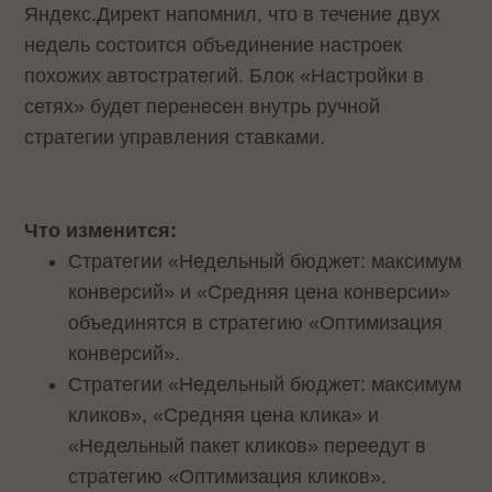
Яндекс.Директ напомнил, что в течение двух
недель состоится объединение настроек
похожих автостратегий. Блок «Настройки в
сетях» будет перенесен внутрь ручной
стратегии управления ставками.
Что изменится:
Стратегии «Недельный бюджет: максимум
конверсий» и «Средняя цена конверсии»
объединятся в стратегию «Оптимизация
конверсий».
Стратегии «Недельный бюджет: максимум
кликов», «Средняя цена клика» и
«Недельный пакет кликов» переедут в
стратегию «Оптимизация кликов».