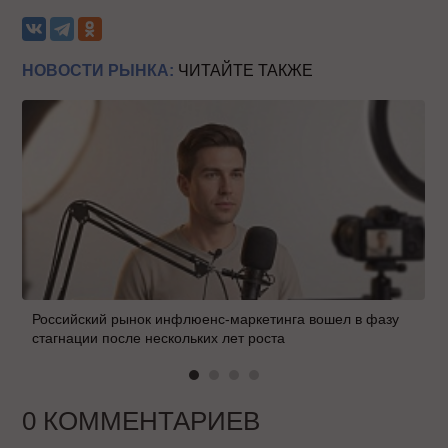
НОВОСТИ РЫНКА:
ЧИТАЙТЕ ТАКЖЕ
Российский рынок инфлюенс-маркетинга вошел в фазу
стагнации после нескольких лет роста
0 КОММЕНТАРИЕВ