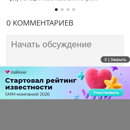
0 КОММЕНТАРИЕВ
X | Закрыть