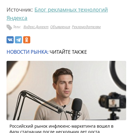
Источник:
Блог рекламных технологий
Яндекса
Теги:
Яндекс.Директ
Объявления
Рекламодателям
НОВОСТИ РЫНКА:
ЧИТАЙТЕ ТАКЖЕ
Российский рынок инфлюенс-маркетинга вошел в
фазу стагнации после нескольких лет роста