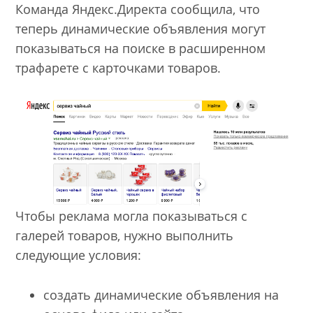
Команда Яндекс.Директа сообщила, что
теперь динамические объявления могут
показываться на поиске в расширенном
трафарете с карточками товаров.
Чтобы реклама могла показываться с
галерей товаров, нужно выполнить
следующие условия:
создать динамические объявления на