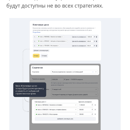
будут доступны не во всех стратегиях.