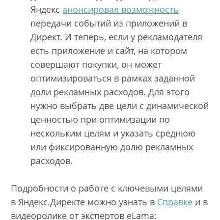
Яндекс
анонсировал возможность
передачи событий из приложений в
Директ. И теперь, если у рекламодателя
есть приложение и сайт, на котором
совершают покупки, он может
оптимизироваться в рамках заданной
доли рекламных расходов. Для этого
нужно выбрать две цели с динамической
ценностью при оптимизации по
нескольким целям и указать среднюю
или фиксированную долю рекламных
расходов.
Подробности о работе с ключевыми целями
в Яндекс.Директе можно узнать в
Справке
и в
видеоролике от экспертов eLama: