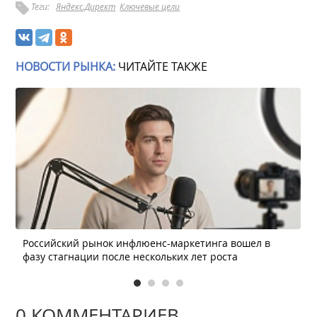
Теги:
Яндекс.Директ
Ключевые цели
НОВОСТИ РЫНКА:
ЧИТАЙТЕ ТАКЖЕ
Российский рынок инфлюенс-маркетинга вошел в
фазу стагнации после нескольких лет роста
0 КОММЕНТАРИЕВ