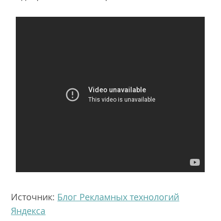
Источник:
Блог Рекламных технологий
Яндекса