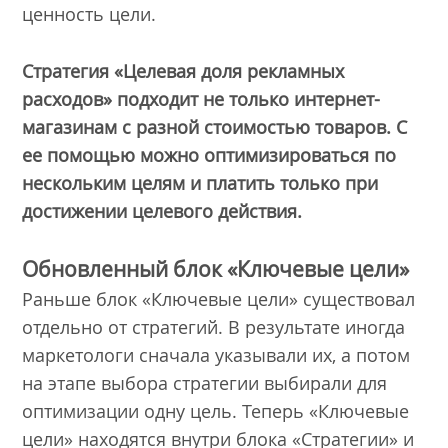
ценность цели.
Стратегия «Целевая доля рекламных
расходов» подходит не только интернет-
магазинам с разной стоимостью товаров. С
ее помощью можно оптимизироваться по
нескольким целям и платить только при
достижении целевого действия.
Обновленный блок «Ключевые цели»
Раньше блок «Ключевые цели» существовал
отдельно от стратегий. В результате иногда
маркетологи сначала указывали их, а потом
на этапе выбора стратегии выбирали для
оптимизации одну цель. Теперь «Ключевые
цели» находятся внутри блока «Стратегии» и