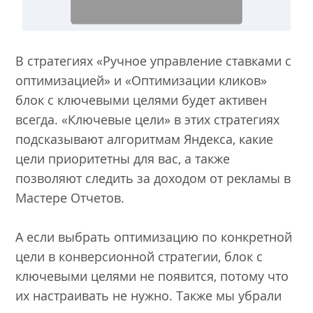
В стратегиях «Ручное управление ставками с
оптимизацией» и «Оптимизации кликов»
блок с ключевыми целями будет активен
всегда. «Ключевые цели» в этих стратегиях
подсказывают алгоритмам Яндекса, какие
цели приоритетны для вас, а также
позволяют следить за доходом от рекламы в
Мастере Отчетов.
А если выбрать оптимизацию по конкретной
цели в конверсионной стратегии, блок с
ключевыми целями не появится, потому что
их настраивать не нужно. Также мы убрали