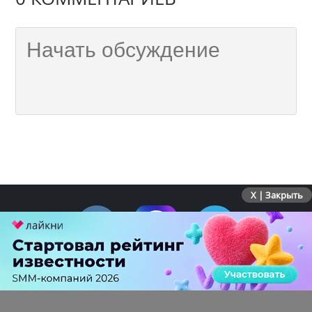
X | Закрыть
ПЕРЕЙТИ НА ПОЛНУЮ ВЕРСИЮ
© SEOnews.ru Все права защищены. 2026