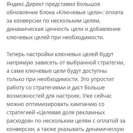
Яндекс.Директ представил большое
обновление блока «Ключевые цели»: оплата
за конверсии по нескольким целям,
динамическая ценность цели и добавление
ключевых целей при необходимости.
Теперь настройки ключевых целей будут
напрямую зависеть от выбранной стратегии,
а сами ключевые цели будут доступны
только при необходимости. Это упростит
работу со стратегиями и даст больше
возможностей для настроек. Уже сейчас
можно оптимизировать кампанию со
стратегией «Целевая доля рекламных
расходов» по нескольким целям с оплатой за
конверсии, а также указывать динамическую