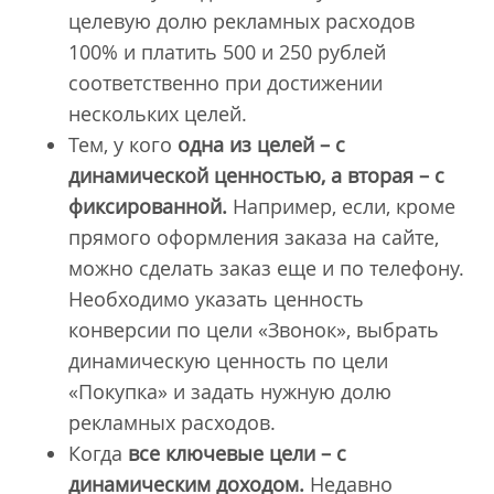
целевую долю рекламных расходов
100% и платить 500 и 250 рублей
соответственно при достижении
нескольких целей.
Тем, у кого
одна
из целей – с
динамической ценностью, а вторая – с
фиксированной.
Например, если, кроме
прямого оформления заказа на сайте,
можно сделать заказ еще и по телефону.
Необходимо указать ценность
конверсии по цели «Звонок», выбрать
динамическую ценность по цели
«Покупка» и задать нужную долю
рекламных расходов.
Когда
все ключевые цели – с
динамическим доходом.
Недавно