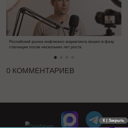
Российский рынок инфлюенс-маркетинга вошел в фазу
стагнации после нескольких лет роста
0 КОММЕНТАРИЕВ
X | Закрыть