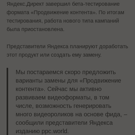
Яндекс.Директ завершил бета-тестирование
формата «Продвижение контента». По итогам
тестирования, работа нового типа кампаний
была приостановлена.
Представители Яндекса планируют доработать
этот продукт или создать ему замену.
Мы постараемся скоро предложить
варианты замены для «Продвижение
контента». Сейчас мы активно
развиваем видеоформаты, в том
числе, возможность генерировать
много видеороликов на основе фида, –
сообщили представители Яндекса
изданию ppc.world.