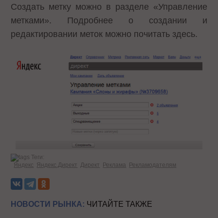
Создать метку можно в разделе «Управление
метками». Подробнее о создании и
редактировании меток можно почитать
здесь
.
Теги:
Яндекс
Яндекс.Директ
Директ
Реклама
Рекламодателям
НОВОСТИ РЫНКА:
ЧИТАЙТЕ ТАКЖЕ