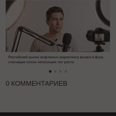
Российский рынок инфлюенс-маркетинга вошел в фазу
стагнации после нескольких лет роста
0 КОММЕНТАРИЕВ