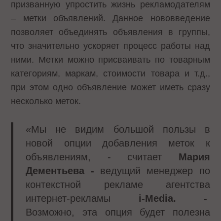
призванную упростить жизнь рекламодателям
– метки объявлений. Данное нововведение
позволяет объединять объявления в группы,
что значительно ускоряет процесс работы над
ними. Метки можно присваивать по товарным
категориям, маркам, стоимости товара и т.д.,
при этом одно объявление может иметь сразу
несколько меток.
«Мы не видим большой пользы в
новой опции добавления меток к
объявлениям, - считает
Мария
Дементьева -
ведущий менеджер по
контекстной рекламе агентства
интернет-рекламы
i-Media. -
Возможно, эта опция будет полезна