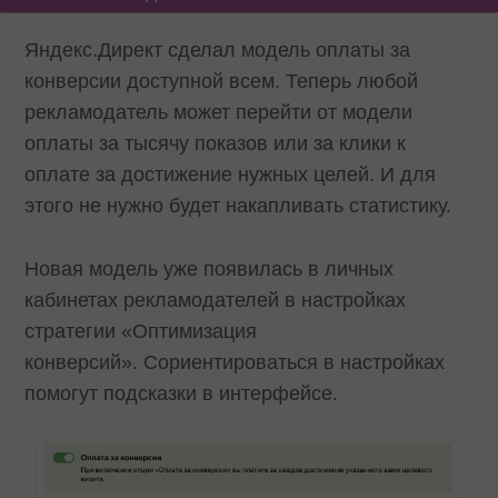
Яндекс.Директ сделал модель оплаты за
конверсии доступной всем. Теперь любой
рекламодатель может перейти от модели
оплаты за тысячу показов или за клики к
оплате за достижение нужных целей. И для
этого не нужно будет накапливать статистику.
Новая модель уже появилась в личных
кабинетах рекламодателей в настройках
стратегии «Оптимизация
конверсий». Сориентироваться в настройках
помогут подсказки в интерфейсе.