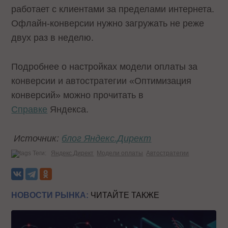
работает с клиентами за пределами интернета.
Офлайн-конверсии нужно загружать не реже
двух раз в неделю.
Подробнее о настройках модели оплаты за
конверсии и автостратегии «Оптимизация
конверсий» можно прочитать в
Справке
Яндекса.
Источник:
блог Яндекс.Директ
Теги:
Яндекс.Директ
Модели оплаты
Автостратегии
НОВОСТИ РЫНКА:
ЧИТАЙТЕ ТАКЖЕ