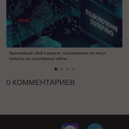
Крупнейший сбой в рунете: пользователи не могут
попасть на популярные сайты
0 КОММЕНТАРИЕВ