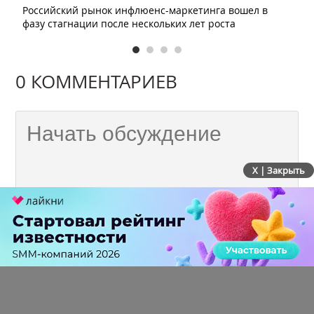
Российский рынок инфлюенс-маркетинга вошел в
фазу стагнации после нескольких лет роста
0 КОММЕНТАРИЕВ
X | Закрыть