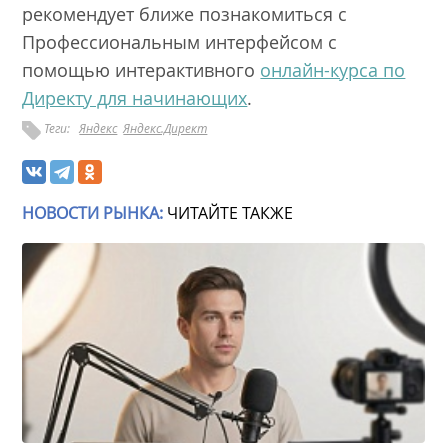
рекомендует ближе познакомиться с
Профессиональным интерфейсом с
помощью интерактивного
онлайн-курса по
Директу для начинающих
.
Теги:
Яндекс
Яндекс.Директ
НОВОСТИ РЫНКА:
ЧИТАЙТЕ ТАКЖЕ