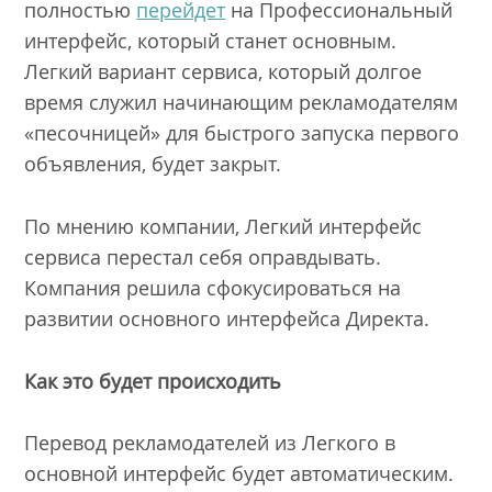
полностью
перейдет
на Профессиональный
интерфейс, который станет основным.
Легкий вариант сервиса, который долгое
время служил начинающим рекламодателям
«песочницей» для быстрого запуска первого
объявления, будет закрыт.
По мнению компании, Легкий интерфейс
сервиса перестал себя оправдывать.
Компания решила сфокусироваться на
развитии основного интерфейса Директа.
Как это будет происходить
Перевод рекламодателей из Легкого в
основной интерфейс будет автоматическим.