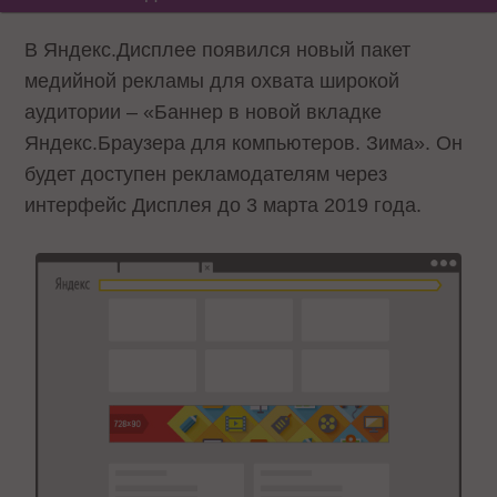
В Яндекс.Дисплее появился новый пакет
медийной рекламы для охвата широкой
аудитории – «Баннер в новой вкладке
Яндекс.Браузера для компьютеров. Зима». Он
будет доступен рекламодателям через
интерфейс Дисплея до 3 марта 2019 года.