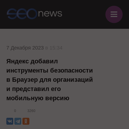
≡
7 Декабря 2023
в 15:34
Яндекс добавил
инструменты безопасности
в Браузер для организаций
и представил его
мобильную версию
0
3260