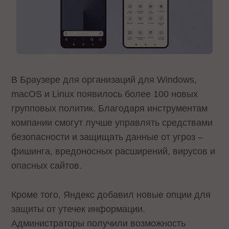
В Браузере для организаций для Windows,
macOS и Linux появилось более 100 новых
групповых политик. Благодаря инструментам
компании смогут лучше управлять средствами
безопасности и защищать данные от угроз –
фишинга, вредоносных расширений, вирусов и
опасных сайтов.
Кроме того, Яндекс добавил новые опции для
защиты от утечек информации.
Администраторы получили возможность