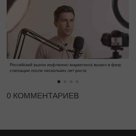
Российский рынок инфлюенс-маркетинга вошел в фазу
стагнации после нескольких лет роста
0 КОММЕНТАРИЕВ