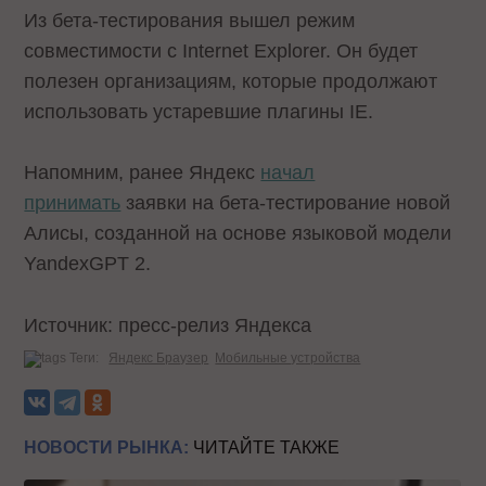
Из бета-тестирования вышел режим
совместимости с Internet Explorer. Он будет
полезен организациям, которые продолжают
использовать устаревшие плагины IE.
Напомним, ранее Яндекс
начал
принимать
заявки на бета-тестирование новой
Алисы, созданной на основе языковой модели
YandexGPT 2.
Источник: пресс-релиз Яндекса
Теги:
Яндекс Браузер
Мобильные устройства
НОВОСТИ РЫНКА:
ЧИТАЙТЕ ТАКЖЕ