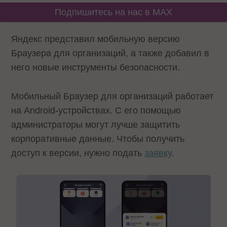
Подпишитесь на нас в MAX
Яндекс представил мобильную версию
Браузера для организаций, а также добавил в
него новые инструменты безопасности.
Мобильный Браузер для организаций работает
на Android-устройствах. С его помощью
администраторы могут лучше защитить
корпоративные данные. Чтобы получить
доступ к версии, нужно подать
заявку
.