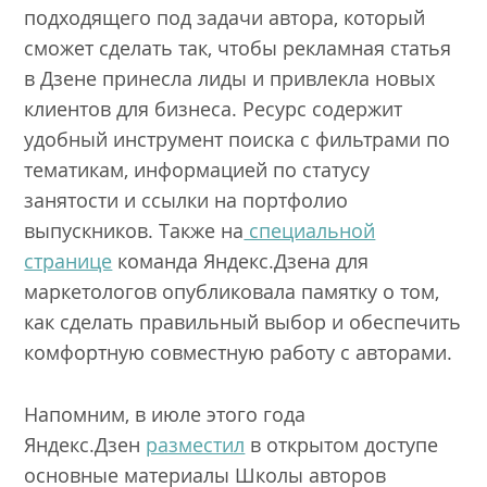
подходящего под задачи автора, который
сможет сделать так, чтобы рекламная статья
в Дзене принесла лиды и привлекла новых
клиентов для бизнеса. Ресурс содержит
удобный инструмент поиска с фильтрами по
тематикам, информацией по статусу
занятости и ссылки на портфолио
выпускников. Также на
специальной
странице
команда Яндекс.Дзена для
маркетологов опубликовала памятку о том,
как сделать правильный выбор и обеспечить
комфортную совместную работу с авторами.
Напомним, в июле этого года
Яндекс.Дзен
разместил
в открытом доступе
основные материалы Школы авторов