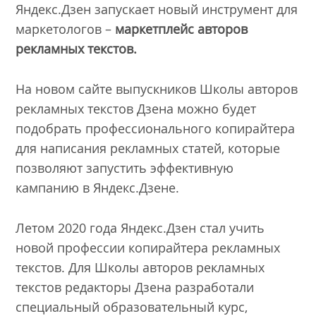
Яндекс.Дзен запускает новый инструмент для
маркетологов –
маркетплейс авторов
рекламных текстов.
На новом сайте выпускников Школы авторов
рекламных текстов Дзена можно будет
подобрать профессионального копирайтера
для написания рекламных статей, которые
позволяют запустить эффективную
кампанию в Яндекс.Дзене.
Летом 2020 года Яндекс.Дзен стал учить
новой профессии копирайтера рекламных
текстов. Для Школы авторов рекламных
текстов редакторы Дзена разработали
специальный образовательный курс,