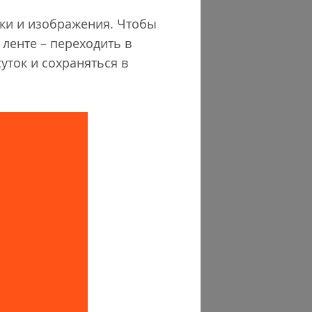
лки и изображения. Чтобы
ленте – переходить в
уток и сохраняться в