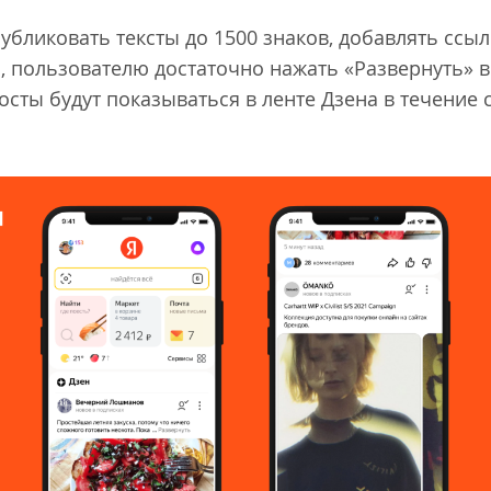
убликовать тексты до 1500 знаков, добавлять ссы
, пользователю достаточно нажать «Развернуть» в 
осты будут показываться в ленте Дзена в течение с