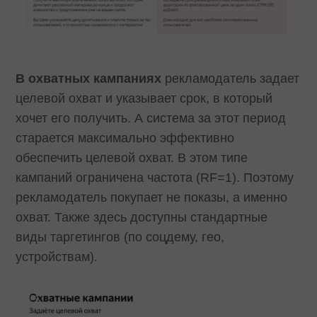
В охватных кампаниях
рекламодатель задает
целевой охват и указывает срок, в который
хочет его получить. А система за этот период
старается максимально эффективно
обеспечить целевой охват. В этом типе
кампаний ограничена частота (RF=1). Поэтому
рекламодатель покупает не показы, а именно
охват. Также здесь доступны стандартные
виды таргетингов (по соцдему, гео,
устройствам).