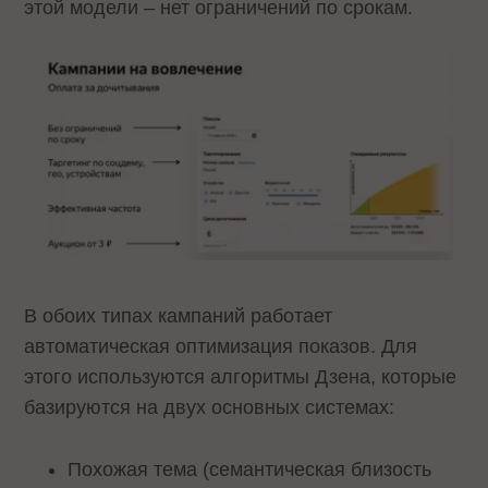
этой модели – нет ограничений по срокам.
В обоих типах кампаний работает
автоматическая оптимизация показов. Для
этого используются алгоритмы Дзена, которые
базируются на двух основных системах:
Похожая тема (семантическая близость