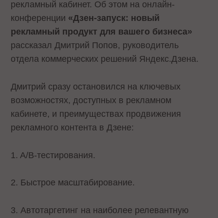
рекламный кабинет. Об этом на онлайн-
конференции
«Дзен-запуск: новый
рекламный продукт для вашего бизнеса»
рассказал Дмитрий Попов, руководитель
отдела коммерческих решений Яндекс.Дзена.
Дмитрий сразу остановился на ключевых
возможностях, доступных в рекламном
кабинете, и преимуществах продвижения
рекламного контента в Дзене:
1. A/B-тестирования.
2. Быстрое масштабирование.
3. Автотаргетинг на наиболее релевантную