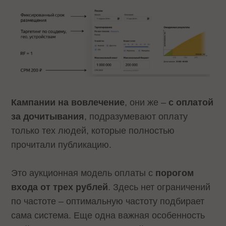
Кампании на вовлечение
, они же –
с оплатой
за дочитывания
, подразумевают оплату
только тех людей, которые полностью
прочитали публикацию.
Это аукционная модель оплаты с
порогом
входа от трех рублей
. Здесь нет ограничений
по частоте – оптимальную частоту подбирает
сама система. Еще одна важная особенность