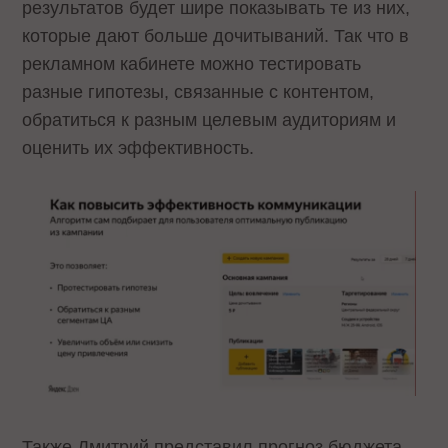
результатов будет шире показывать те из них,
которые дают больше дочитываний. Так что в
рекламном кабинете можно тестировать
разные гипотезы, связанные с контентом,
обратиться к разным целевым аудиториям и
оценить их эффективность.
Также Дмитрий представил прогноз бюджета