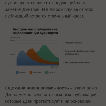
нужно просто написать следующий пост,
заметил Дмитрий. И в любом случае от этих
публикаций остается стабильный хвост.
Еще одна новая возможность
– в кампанию
Дзена можно включить несколько публикаций,
которые Дзен протестирует и на основании