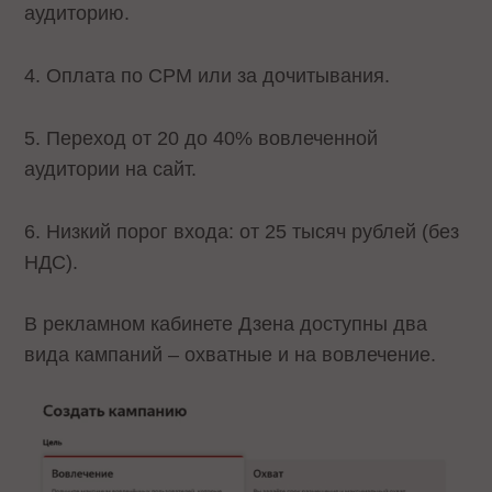
аудиторию.
4. Оплата по CPM или за дочитывания.
5. Переход от 20 до 40% вовлеченной
аудитории на сайт.
6. Низкий порог входа: от 25 тысяч рублей (без
НДС).
В рекламном кабинете Дзена доступны два
вида кампаний – охватные и на вовлечение.