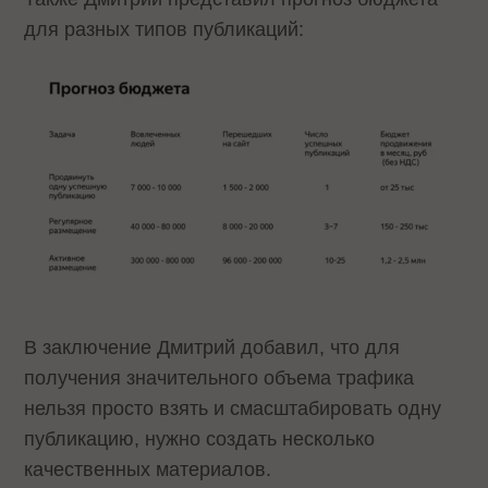
для разных типов публикаций:
В заключение Дмитрий добавил, что для
получения значительного объема трафика
нельзя просто взять и смасштабировать одну
публикацию, нужно создать несколько
качественных материалов.