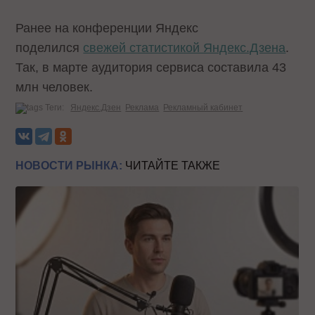
Ранее на конференции Яндекс
поделился
свежей статистикой Яндекс.Дзена
.
Так, в марте аудитория сервиса составила 43
млн человек.
Теги:
Яндекс.Дзен
Реклама
Рекламный кабинет
НОВОСТИ РЫНКА:
ЧИТАЙТЕ ТАКЖЕ