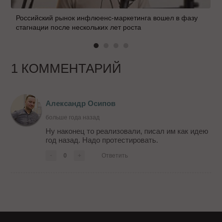
Российский рынок инфлюенс-маркетинга вошел в фазу
стагнации после нескольких лет роста
1 КОММЕНТАРИЙ
Александр Осипов
больше года назад
Ну наконец то реализовали, писал им как идею
год назад. Надо протестировать.
-
0
+
Ответить