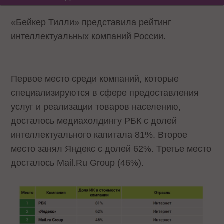
«Бейкер Тилли» представила рейтинг
интеллектуальных компаний России.
Первое место среди компаний, которые
специализируются в сфере предоставления
услуг и реализации товаров населению,
досталось медиахолдингу РБК с долей
интеллектуального капитала 81%. Второе
место занял Яндекс с долей 62%. Третье место
досталось Mail.Ru Group (46%).