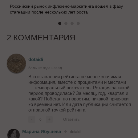
Российский рынок инфлюенс-маркетинга вошел в фазу
стагнации после нескольких лет роста
2 КОММЕНТАРИЯ
dotaidi
больше года назад
В составлении рейтинга не менее значимая
информация, вместе с процентами и местами
— темпоральный показатель. Ротация за какой
период проводилась? За месяц, год, квартал и
какой? Побегал по новостям, никакой привязки
ко времени нет. Или дата публикации считается
отправной точкой рейтинга.
-
0
+
Ответить
Марина Ибушева
dotaidi