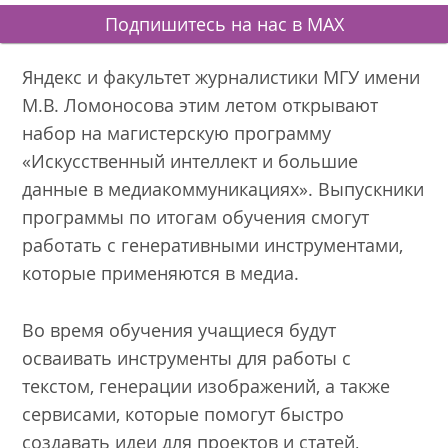
Подпишитесь на нас в MAX
Яндекс и факультет журналистики МГУ имени
М.В. Ломоносова этим летом открывают
набор на магистерскую программу
«Искусственный интеллект и большие
данные в медиакоммуникациях». Выпускники
программы по итогам обучения смогут
работать с генеративными инструментами,
которые применяются в медиа.
Во время обучения учащиеся будут
осваивать инструменты для работы с
текстом, генерации изображений, а также
сервисами, которые помогут быстро
создавать идеи для проектов и статей,