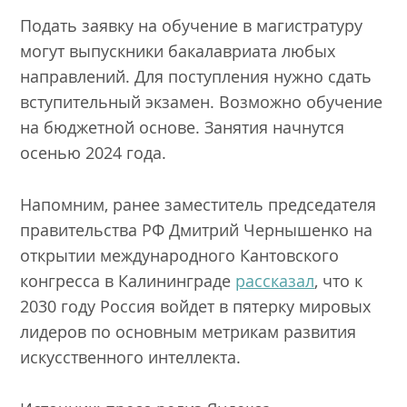
Подать заявку на обучение в магистратуру
могут выпускники бакалавриата любых
направлений.
Для поступления нужно сдать
вступительный экзамен. Возможно обучение
на бюджетной основе. Занятия начнутся
осенью 2024 года.
Напомним, ранее заместитель председателя
правительства РФ Дмитрий Чернышенко на
открытии международного Кантовского
конгресса в Калининграде
рассказал
, что к
2030 году Россия войдет в пятерку мировых
лидеров по основным метрикам развития
искусственного интеллекта.