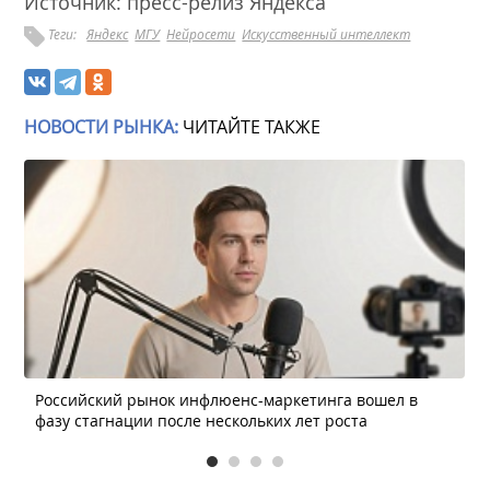
Источник: пресс-релиз Яндекса
Теги:
Яндекс
МГУ
Нейросети
Искусственный интеллект
НОВОСТИ РЫНКА:
ЧИТАЙТЕ ТАКЖЕ
Российский рынок инфлюенс-маркетинга вошел в
фазу стагнации после нескольких лет роста