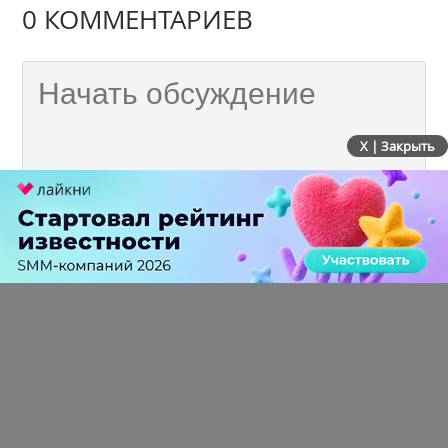
0 КОММЕНТАРИЕВ
X | Закрыть
ПЕРЕЙТИ НА ПОЛНУЮ ВЕРСИЮ
© SEOnews.ru Все права защищены. 2026