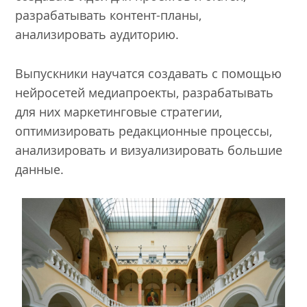
разрабатывать контент-планы,
анализировать аудиторию.
Выпускники научатся создавать с помощью
нейросетей медиапроекты, разрабатывать
для них маркетинговые стратегии,
оптимизировать редакционные процессы,
анализировать и визуализировать большие
данные.