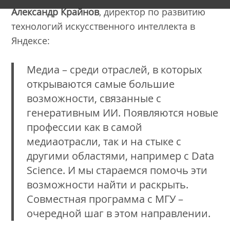
Александр Крайнов
, директор по развитию
технологий искусственного интеллекта в
Яндексе:
Медиа – среди отраслей, в которых
открываются самые большие
возможности, связанные с
генеративным ИИ. Появляются новые
профессии как в самой
медиаотрасли, так и на стыке с
другими областями, например с Data
Science. И мы стараемся помочь эти
возможности найти и раскрыть.
Совместная программа с МГУ –
очередной шаг в этом направлении.