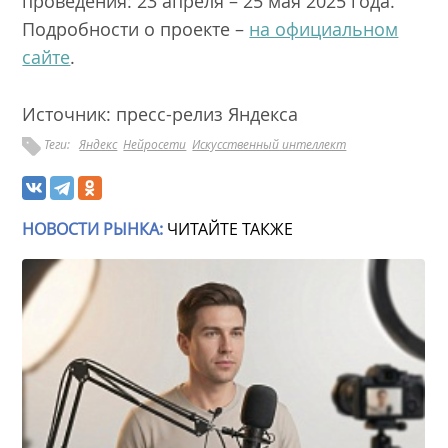
проведения: 23 апреля – 25 мая 2025 года.
Подробности о проекте –
на официальном
сайте
.
Источник: пресс-релиз Яндекса
Теги:
Яндекс
Нейросети
Искусственный интеллект
НОВОСТИ РЫНКА:
ЧИТАЙТЕ ТАКЖЕ