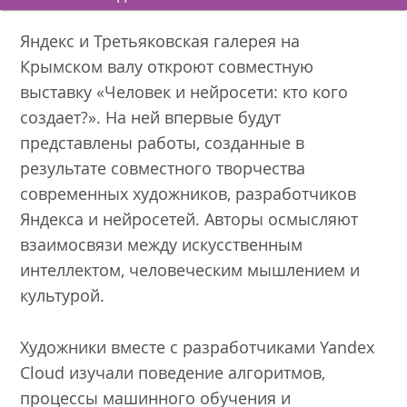
Яндекс и Третьяковская галерея на
Крымском валу откроют совместную
выставку «Человек и нейросети: кто кого
создает?». На ней впервые будут
представлены работы, созданные в
результате совместного творчества
современных художников, разработчиков
Яндекса и нейросетей. Авторы осмысляют
взаимосвязи между искусственным
интеллектом, человеческим мышлением и
культурой.
Художники вместе с разработчиками Yandex
Cloud изучали поведение алгоритмов,
процессы машинного обучения и