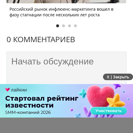
Российский рынок инфлюенс-маркетинга вошел в
фазу стагнации после нескольких лет роста
0 КОММЕНТАРИЕВ
X | Закрыть