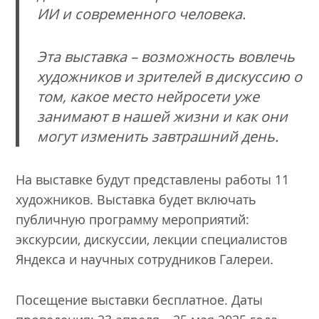
ИИ и современного человека.
Эта выставка – возможность вовлечь
художников и зрителей в дискуссию о
том, какое место нейросети уже
занимают в нашей жизни и как они
могут изменить завтрашний день.
На выставке будут представлены работы 11
художников. Выставка будет включать
публичную программу мероприятий:
экскурсии, дискуссии, лекции специалистов
Яндекса и научных сотрудников Галереи.
Посещение выставки бесплатное. Даты