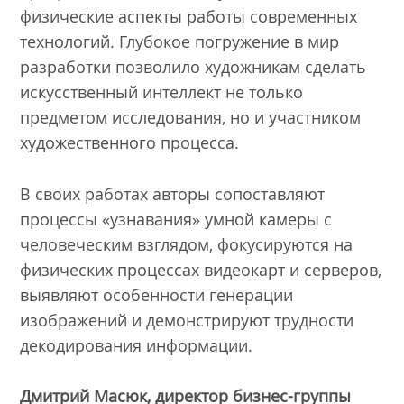
физические аспекты работы современных
технологий. Глубокое погружение в мир
разработки позволило художникам сделать
искусственный интеллект не только
предметом исследования, но и участником
художественного процесса.
В своих работах авторы сопоставляют
процессы «узнавания» умной камеры с
человеческим взглядом, фокусируются на
физических процессах видеокарт и серверов,
выявляют особенности генерации
изображений и демонстрируют трудности
декодирования информации.
Дмитрий Масюк, директор бизнес-группы