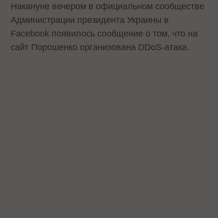
Накануне вечером в официальном сообществе
Администрации президента Украины в
Facebook появилось сообщение о том, что на
сайт Порошенко организована DDoS-атака.