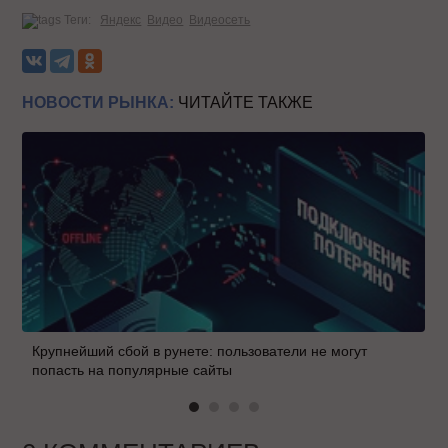
Теги:
Яндекс
Видео
Видеосеть
НОВОСТИ РЫНКА:
ЧИТАЙТЕ ТАКЖЕ
Крупнейший сбой в рунете: пользователи не могут
попасть на популярные сайты