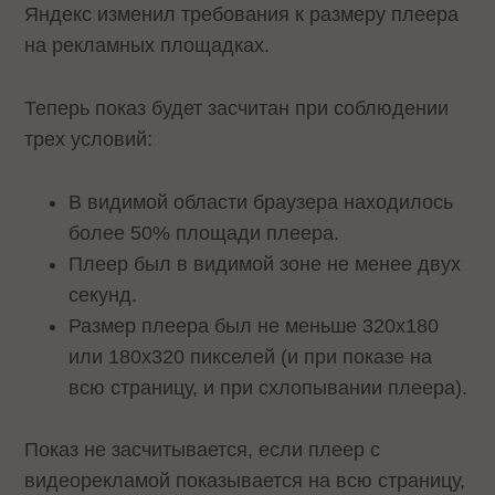
Яндекс изменил требования к размеру плеера
на рекламных площадках.
Теперь показ будет засчитан при соблюдении
трех условий:
В видимой области браузера находилось
более 50% площади плеера.
Плеер был в видимой зоне не менее двух
секунд.
Размер плеера был не меньше 320х180
или 180х320 пикселей (и при показе на
всю страницу, и при схлопывании плеера).
Показ не засчитывается, если плеер с
видеорекламой показывается на всю страницу,