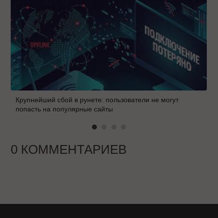
Крупнейший сбой в рунете: пользователи не могут
попасть на популярные сайты
0 КОММЕНТАРИЕВ