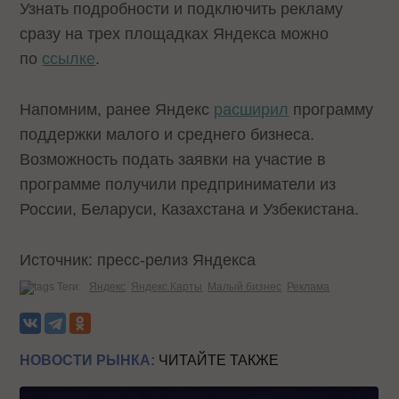
Узнать подробности и подключить рекламу
сразу на трех площадках Яндекса можно
по
ссылке
.
Напомним, ранее Яндекс
расширил
программу
поддержки малого и среднего бизнеса.
Возможность подать заявки на участие в
программе получили предприниматели из
России, Беларуси, Казахстана и Узбекистана.
Источник: пресс-релиз Яндекса
Теги:
Яндекс
Яндекс.Карты
Малый бизнес
Реклама
НОВОСТИ РЫНКА:
ЧИТАЙТЕ ТАКЖЕ