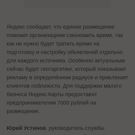
Яндекс сообщает, что единое размещение
поможет организациям сэкономить время, так
как не нужно будет тратить время на
подготовку и настройку объявлений отдельно
для каждого источника. Особенно актуальным
сейчас будет геотаргетинг, который показывает
рекламу в определённом радиусе и привлекает
клиентов поблизости. Для поддержки малого
бизнеса Яндекс.Карты предоставят
предпринимателям 7000 рублей на
размещение.
Юрий Устинов
, руководитель службы