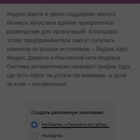
Яндекс.Карты в целях поддержки малого
бизнеса запустили единое приоритетное
размещение для организаций. Благодаря
этому предприниматели смогут получать
клиентов из разных источников – Яндекс.Карт,
Яндекс.Директа и Рекламной сети Яндекса.
Система автоматически направит трафик туда,
где есть спрос на услуги организации, а цена
за клик – оптимальная.