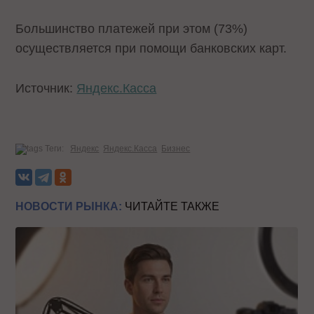
Большинство платежей при этом (73%)
осуществляется при помощи банковских карт.
Источник:
Яндекс.Касса
Теги:
Яндекс
Яндекс.Касса
Бизнес
НОВОСТИ РЫНКА:
ЧИТАЙТЕ ТАКЖЕ