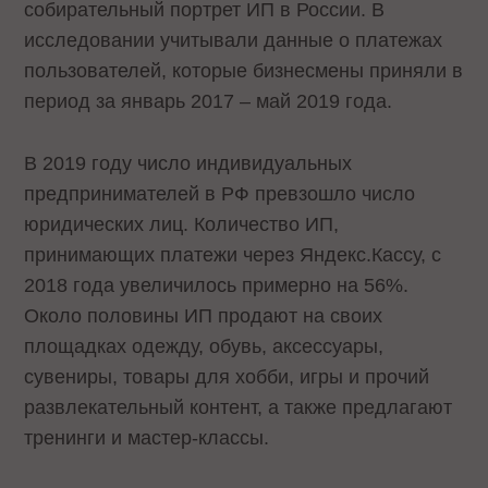
собирательный портрет ИП в России. В
исследовании учитывали данные о платежах
пользователей, которые бизнесмены приняли в
период за январь 2017 ­– май 2019 года.
В 2019 году число индивидуальных
предпринимателей в РФ превзошло число
юридических лиц. Количество ИП,
принимающих платежи через Яндекс.Кассу, с
2018 года увеличилось примерно на 56%.
Около половины ИП продают на своих
площадках одежду, обувь, аксессуары,
сувениры, товары для хобби, игры и прочий
развлекательный контент, а также предлагают
тренинги и мастер-классы.