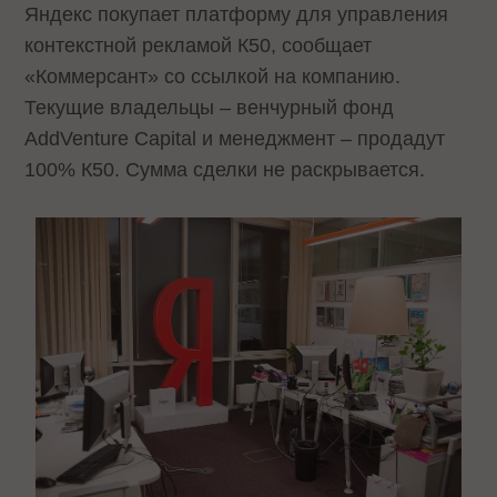
Яндекс покупает платформу для управления
контекстной рекламой К50, сообщает
«Коммерсант» со ссылкой на компанию.
Текущие владельцы – венчурный фонд
AddVenture Capital и менеджмент – продадут
100% К50. Сумма сделки не раскрывается.