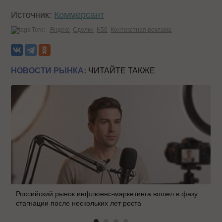
Источник:
Коммерсант
Теги:
Яндекс
Сделки
K50
Контекстная реклама
НОВОСТИ РЫНКА:
ЧИТАЙТЕ ТАКЖЕ
Российский рынок инфлюенс-маркетинга вошел в фазу
стагнации после нескольких лет роста