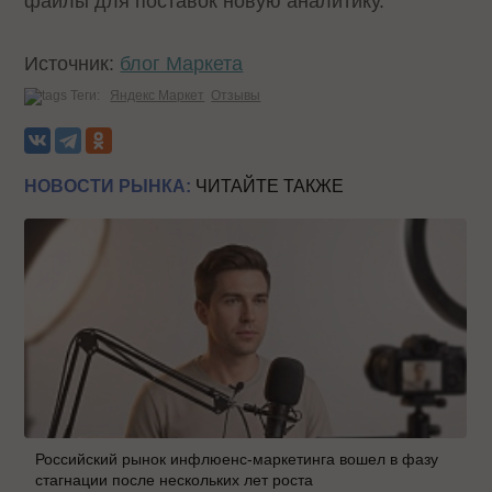
файлы для поставок новую аналитику.
Источник:
блог Маркета
Теги:
Яндекс Маркет
Отзывы
НОВОСТИ РЫНКА:
ЧИТАЙТЕ ТАКЖЕ
Российский рынок инфлюенс-маркетинга вошел в фазу
стагнации после нескольких лет роста