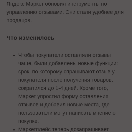
Яндекс Маркет обновил инструменты по
управлению отзывами. Они стали удобнее для
продацов.
Что изменилось
Чтобы покупатели оставляли отзывы
чаще, были добавлены новые функции:
срок, по которому спрашивают отзыв у
покупателя после получения товаров,
сократился до 1-4 дней. Кроме того,
Маркет упростил форму оставления
отзывов и добавил новые места, где
пользователи могут написать мнение о
покупке.
Маркетплейс теперь дозапрашивает