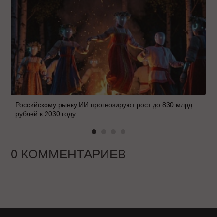
Российскому рынку ИИ прогнозируют рост до 830 млрд
рублей к 2030 году
0 КОММЕНТАРИЕВ