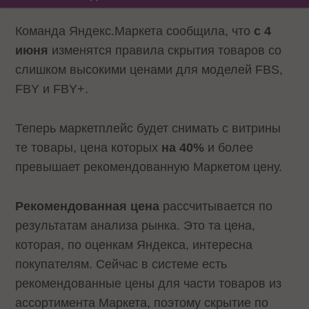
Команда Яндекс.Маркета сообщила, что
с 4
июня
изменятся правила скрытия товаров со
слишком высокими ценами для моделей FBS,
FBY и FBY+.
Теперь маркетплейс будет снимать с витрины
те товары, цена которых
на 40%
и более
превышает рекомендованную Маркетом цену.
Рекомендованная цена
рассчитывается по
результатам анализа рынка. Это та цена,
которая, по оценкам Яндекса, интересна
покупателям. Сейчас в системе есть
рекомендованные цены для части товаров из
ассортимента Маркета, поэтому скрытие по