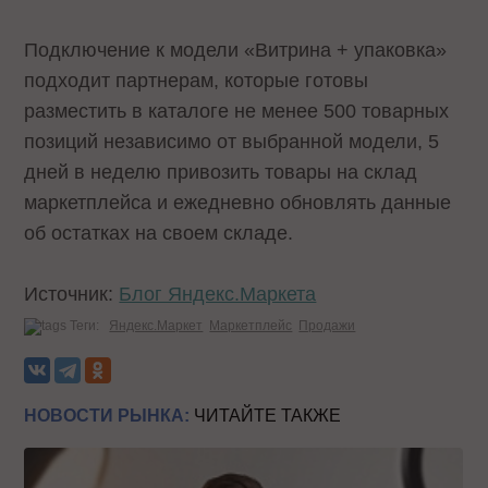
Подключение к модели «Витрина + упаковка»
подходит партнерам, которые готовы
разместить в каталоге не менее 500 товарных
позиций независимо от выбранной модели, 5
дней в неделю привозить товары на склад
маркетплейса и ежедневно обновлять данные
об остатках на своем складе.
Источник:
Блог Яндекс.Маркета
Теги:
Яндекс.Маркет
Маркетплейс
Продажи
НОВОСТИ РЫНКА:
ЧИТАЙТЕ ТАКЖЕ