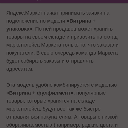
Яндекс.Маркет начал принимать заявки на
подключение по модели
«Витрина +
упаковка»
. По ней продавец может хранить
товары на своем складе и привозить на склад
маркетплейса Маркета только то, что заказали
покупатели. В свою очередь команда Маркета
будет собирать заказы и отправлять
адресатам.
Эта модель удобно комбинируется с моделью
«Витрина + фулфилмент»
: популярные
товары, которые хранятся на складе
маркетплейса, будут все так же быстро
отправляться покупателям. А товары с низкой
оборачиваемостью (например, редкие цвета и