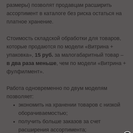
размеры) позволят продавцам расширить
ассортимент в каталоге без риска остаться на
платное хранение.
Стоимость складской обработки для товаров,
которые продаются по модели «Витрина +
упаковка»,
15 руб.
за малогабаритный товар –
в два раза меньше
, чем по модели «Витрина +
фулфилмент».
Работа одновременно по двум моделям
позволяет:
экономить на хранении товаров с низкой
оборачиваемостью;
получить больше заказов за счет
расширения ассортимента;