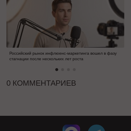
Российский рынок инфлюенс-маркетинга вошел в фазу
стагнации после нескольких лет роста
0 КОММЕНТАРИЕВ