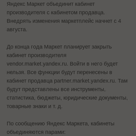
Яндекс Маркет объединит кабинет
производителя с кабинетом продавца.
Внедрять изменения маркетплейс начнет с 4
августа.
До конца года Маркет планирует закрыть
кабинет производителя
vendor.market.yandex.ru. Войти в него будет
нельзя. Все функции будут перенесены в
кабинет продавца partner.market.yandex.ru. Там
будут представлены все инструменты,
статистика, бюджеты, юридические документы,
товарные знаки и т. д.
По сообщению Яндекс Маркета, кабинеты
объединяются парами: