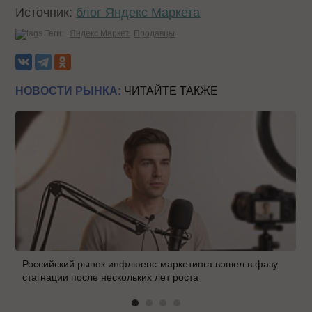
Источник:
блог Яндекс Маркета
Теги:
Яндекс Маркет
Продавцы
НОВОСТИ РЫНКА:
ЧИТАЙТЕ ТАКЖЕ
Российский рынок инфлюенс-маркетинга вошел в фазу
стагнации после нескольких лет роста