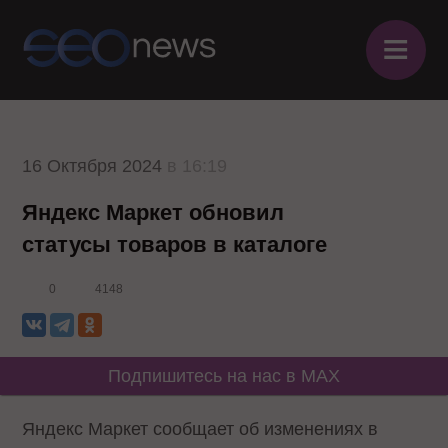
≡
16 Октября 2024
в 16:19
Яндекс Маркет обновил
статусы товаров в каталоге
0
4148
Подпишитесь на нас в MAX
Яндекс Маркет сообщает об изменениях в