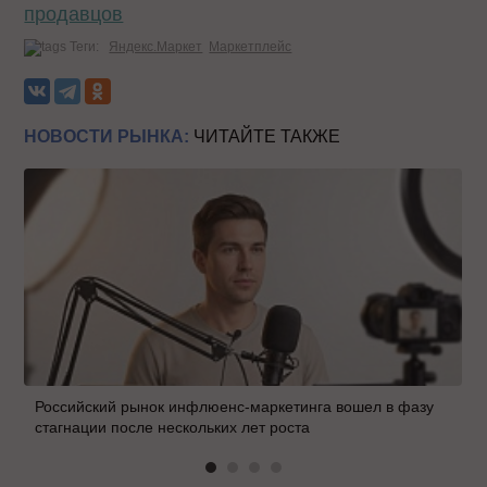
продавцов
Теги:
Яндекс.Маркет
Маркетплейс
НОВОСТИ РЫНКА:
ЧИТАЙТЕ ТАКЖЕ
Российский рынок инфлюенс-маркетинга вошел в фазу
стагнации после нескольких лет роста