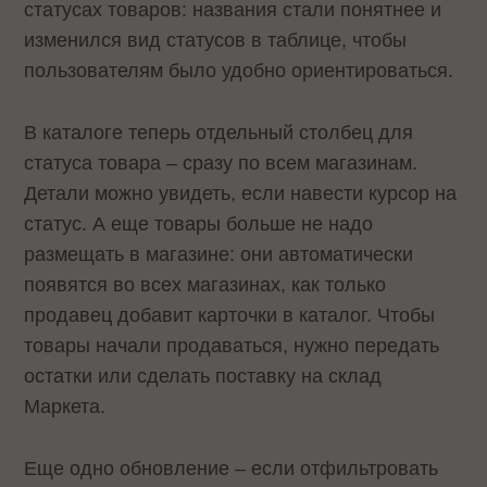
статусах товаров: названия стали понятнее и
изменился вид статусов в таблице, чтобы
пользователям было удобно ориентироваться.
В каталоге теперь отдельный столбец для
статуса товара – сразу по всем магазинам.
Детали можно увидеть, если навести курсор на
статус. А еще товары больше не надо
размещать в магазине: они автоматически
появятся во всех магазинах, как только
продавец добавит карточки в каталог. Чтобы
товары начали продаваться, нужно передать
остатки или сделать поставку на склад
Маркета.
Еще одно обновление – если отфильтровать