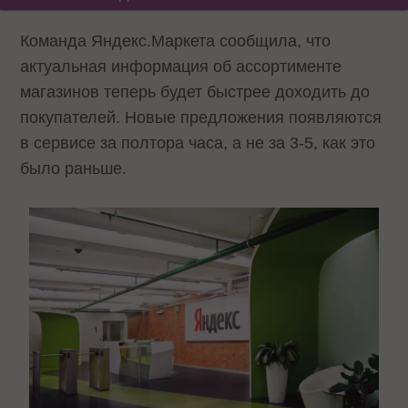
Команда Яндекс.Маркета сообщила, что
актуальная информация об ассортименте
магазинов теперь будет быстрее доходить до
покупателей. Новые предложения появляются
в сервисе за полтора часа, а не за 3-5, как это
было раньше.