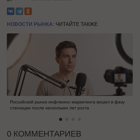
НОВОСТИ РЫНКА:
ЧИТАЙТЕ ТАКЖЕ
Российский рынок инфлюенс-маркетинга вошел в фазу
стагнации после нескольких лет роста
0 КОММЕНТАРИЕВ