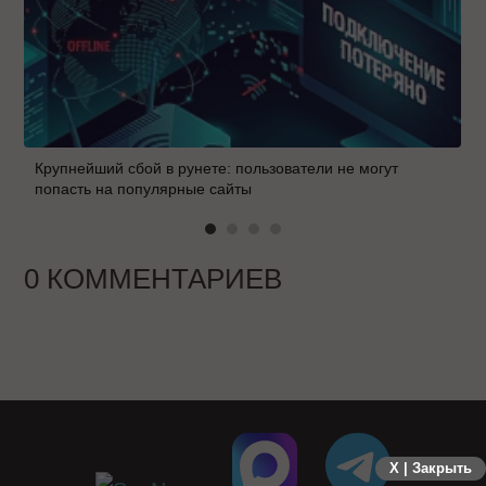
Крупнейший сбой в рунете: пользователи не могут
попасть на популярные сайты
0 КОММЕНТАРИЕВ
X | Закрыть