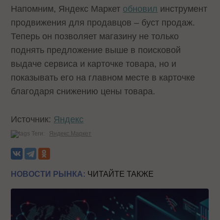
Напомним, Яндекс Маркет
обновил
инструмент
продвижения для продавцов – буст продаж.
Теперь он позволяет магазину не только
поднять предложение выше в поисковой
выдаче сервиса и карточке товара, но и
показывать его на главном месте в карточке
благодаря снижению цены товара.
Источник:
Яндекс
Теги:
Яндекс.Маркет
НОВОСТИ РЫНКА:
ЧИТАЙТЕ ТАКЖЕ