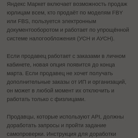
Яндекс Маркет включает возможность продаж
юрлицам всем, кто продаёт по моделям FBY
или FBS, пользуется электронным
документооборотом и работает по упрощённой
системе налогообложения (УСН и АУСН).
Если продавец работает с заказами в личном
кабинете, новая опция появится до конца
марта. Если продавец не хочет получать
дополнительные заказы от ИП и организаций,
он может в любой момент их отключить и
работать только с физлицами.
Продавцы, которые используют API, должны
доработать запросы и пройти задание
самопроверки. Инструкция для доработки