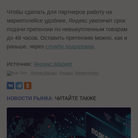
Чтобы сделать для партнеров работу на
маркетплейсе удобнее, Яндекс увеличит срок
подачи претензии по невыкупленным товарам
до 48 часов. Оставить претензию можно, как и
раньше, через
службу поддержки
.
Источник:
Яндекс.Маркет
Теги:
Яндекс.Маркет
Договор
Маркетплейс
НОВОСТИ РЫНКА:
ЧИТАЙТЕ ТАКЖЕ