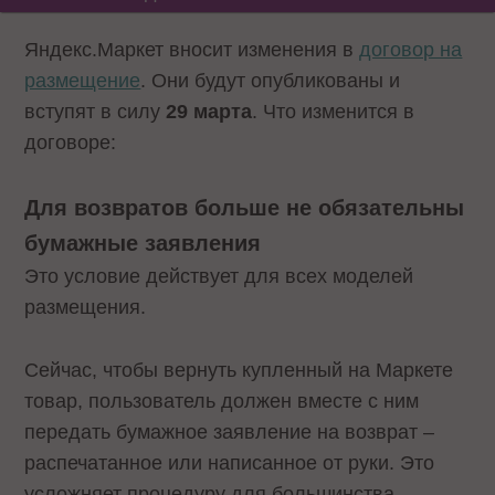
Яндекс.Маркет вносит изменения в
договор на
размещение
. Они будут опубликованы и
вступят в силу
29 марта
. Что изменится в
договоре:
Для возвратов больше не обязательны
бумажные заявления
Это условие действует для всех моделей
размещения.
Сейчас, чтобы вернуть купленный на Маркете
товар, пользователь должен вместе с ним
передать бумажное заявление на возврат –
распечатанное или написанное от руки. Это
усложняет процедуру для большинства