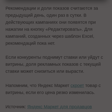
Рекомендации и доли показов считаются за
предыдущий день, один раз в сутки. В
действующих кампаниях они появятся при
нажатии на кнопку «Редактировать». Для
кампаний, созданных через шаблон Excel,
рекомендаций пока нет.
Если конкуренты поднимут ставки или уйдут с
витрины, доля рекламных показов с текущей
ставки может снизиться или вырасти.
Напомним, что Яндекс Маркет
скроет
товар с
витрины, если его цена резко изменилась.
Источник:
Яндекс Маркет для продавцов