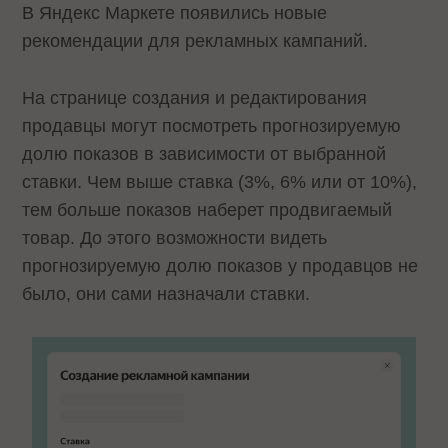
В Яндекс Маркете появились новые
рекомендации для рекламных кампаний.
На странице создания и редактирования
продавцы могут посмотреть прогнозируемую
долю показов в зависимости от выбранной
ставки. Чем выше ставка (3%, 6% или от 10%),
тем больше показов наберет продвигаемый
товар. До этого возможности видеть
прогнозируемую долю показов у продавцов не
было, они сами назначали ставки.