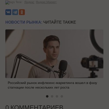
Теги:
Яндекс
Яндекс.Маркет
НОВОСТИ РЫНКА:
ЧИТАЙТЕ ТАКЖЕ
Российский рынок инфлюенс-маркетинга вошел в фазу
стагнации после нескольких лет роста
0 КОММЕНТАРИЕВ