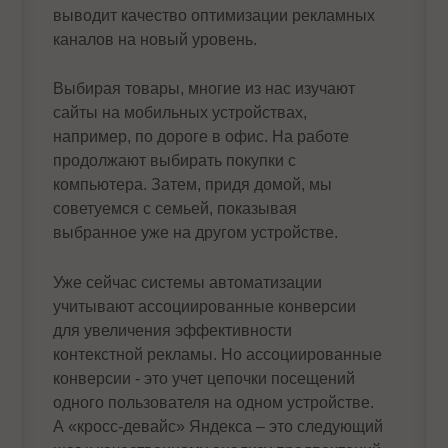
выводит качество оптимизации рекламных
каналов на новый уровень.
Выбирая товары, многие из нас изучают
сайты на мобильных устройствах,
например, по дороге в офис. На работе
продолжают выбирать покупки с
компьютера. Затем, придя домой, мы
советуемся с семьей, показывая
выбранное уже на другом устройстве.
Уже сейчас системы автоматизации
учитывают ассоциированные конверсии
для увеличения эффективности
контекстной рекламы. Но ассоциированные
конверсии - это учет цепочки посещений
одного пользователя на одном устройстве.
А «кросс-девайс» Яндекса ‒ это следующий