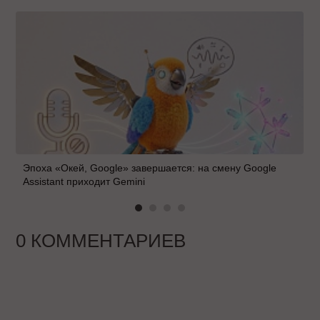
Эпоха «Окей, Google» завершается: на смену Google
Assistant приходит Gemini
0 КОММЕНТАРИЕВ