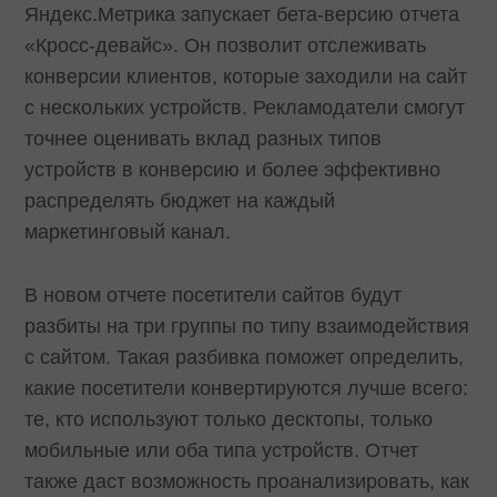
Яндекс.Метрика запускает бета-версию отчета
«Кросс-девайс». Он позволит отслеживать
конверсии клиентов, которые заходили на сайт
с нескольких устройств. Рекламодатели смогут
точнее оценивать вклад разных типов
устройств в конверсию и более эффективно
распределять бюджет на каждый
маркетинговый канал.
В новом отчете посетители сайтов будут
разбиты на три группы по типу взаимодействия
с сайтом. Такая разбивка поможет определить,
какие посетители конвертируются лучше всего:
те, кто используют только десктопы, только
мобильные или оба типа устройств. Отчет
также даст возможность проанализировать, как