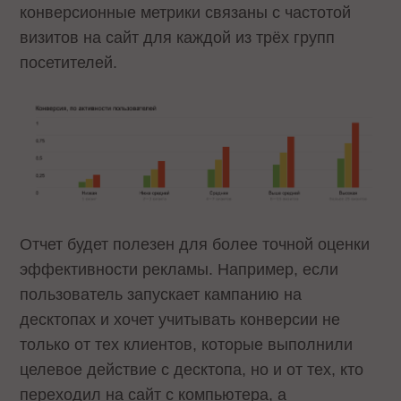
конверсионные метрики связаны с частотой
визитов на сайт для каждой из трёх групп
посетителей.
Отчет будет полезен для более точной оценки
эффективности рекламы. Например, если
пользователь запускает кампанию на
десктопах и хочет учитывать конверсии не
только от тех клиентов, которые выполнили
целевое действие с десктопа, но и от тех, кто
переходил на сайт с компьютера, а