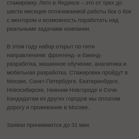
стажировку. Лето в Яндексе – это от трех до
шести месяцев оплачиваемой работы бок о бок
с ментором и возможность поработать над
реальными задачами компании.
В этом году набор открыт по пяти
направлениям: фронтенд- и бэкенд-
разработка, машинное обучение, аналитика и
мобильная разработка. Стажировки пройдут в
Москве, Санкт-Петербурге, Екатеринбурге,
Новосибирске, Нижним Новгороде и Сочи.
Кандидатам из других городов мы оплатим
дорогу и проживание в Москве.
Заявки принимаются до 31 мая.