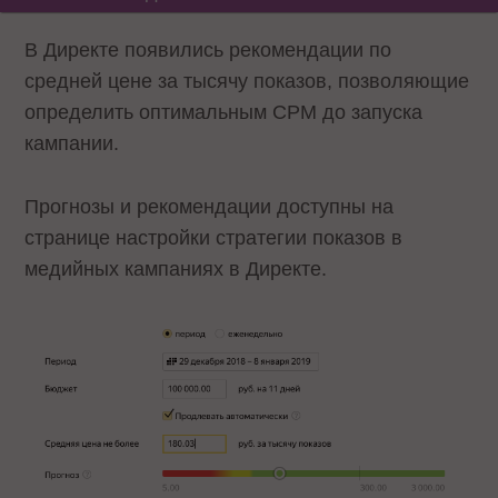
В Директе появились рекомендации по
средней цене за тысячу показов, позволяющие
определить оптимальным CPM до запуска
кампании.
Прогнозы и рекомендации доступны на
странице настройки стратегии показов в
медийных кампаниях в Директе.