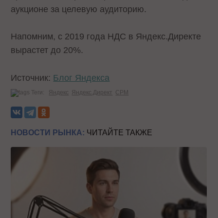
аукционе за целевую аудиторию.
Напомним, с 2019 года НДС в Яндекс.Директе
вырастет до 20%.
Источник:
Блог Яндекса
Теги:
Яндекс
Яндекс.Директ
CPM
НОВОСТИ РЫНКА:
ЧИТАЙТЕ ТАКЖЕ