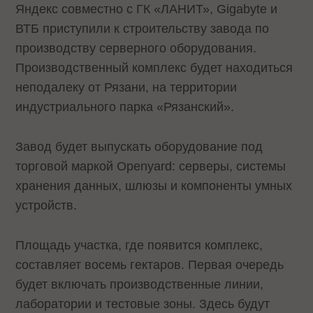
Яндекс совместно с ГК «ЛАНИТ», Gigabyte и
ВТБ приступили к строительству завода по
производству серверного оборудования.
Производственный комплекс будет находиться
неподалеку от Рязани, на территории
индустриального парка «Рязанский».
Завод будет выпускать оборудование под
торговой маркой Openyard: серверы, системы
хранения данных, шлюзы и компоненты умных
устройств.
Площадь участка, где появится комплекс,
составляет восемь гектаров. Первая очередь
будет включать производственные линии,
лаборатории и тестовые зоны. Здесь будут