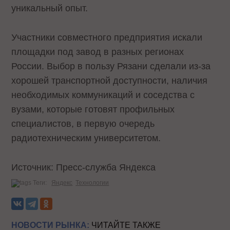
уникальный опыт.
Участники совместного предприятия искали
площадки под завод в разных регионах
России. Выбор в пользу Рязани сделали из-за
хорошей транспортной доступности, наличия
необходимых коммуникаций и соседства с
вузами, которые готовят профильных
специалистов, в первую очередь
радиотехническим университетом.
Источник: Пресс-служба Яндекса
Теги:
Яндекс
Технологии
НОВОСТИ РЫНКА:
ЧИТАЙТЕ ТАКЖЕ