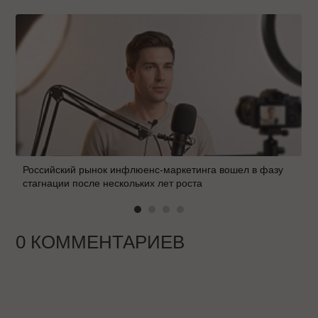
Российский рынок инфлюенс-маркетинга вошел в фазу
стагнации после нескольких лет роста
0 КОММЕНТАРИЕВ