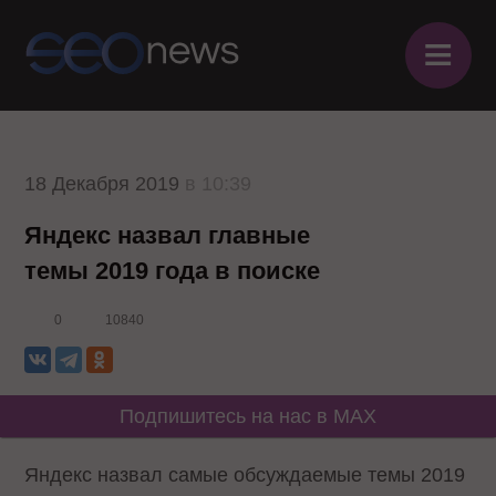
≡
18 Декабря 2019
в 10:39
Яндекс назвал главные
темы 2019 года в поиске
0
10840
Подпишитесь на нас в MAX
Яндекс назвал самые обсуждаемые темы 2019