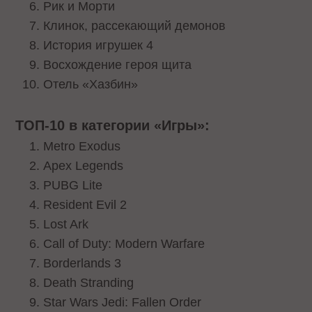
Рик и Морти
Клинок, рассекающий демонов
История игрушек 4
Восхождение героя щита
Отель «Хазбин»
ТОП-10 в категории «Игры»:
Metro Exodus
Apex Legends
PUBG Lite
Resident Evil 2
Lost Ark
Call of Duty: Modern Warfare
Borderlands 3
Death Stranding
Star Wars Jedi: Fallen Order