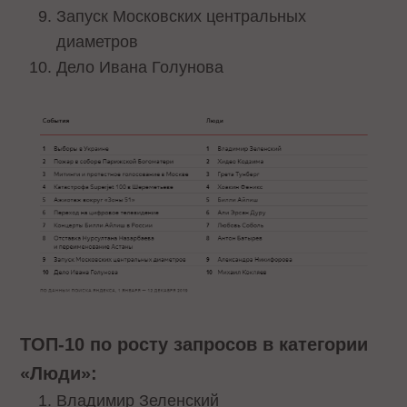
Запуск Московских центральных
диаметров
Дело Ивана Голунова
ТОП-10 по росту запросов в категории
«Люди»:
Владимир Зеленский