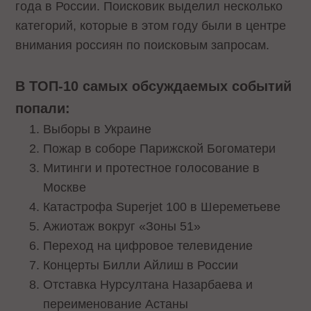
года в России. Поисковик выделил несколько
категорий, которые в этом году были в центре
внимания россиян по поисковым запросам.
В ТОП-10 самых обсуждаемых событий
попали:
Выборы в Украине
Пожар в соборе Парижской Богоматери
Митинги и протестное голосование в
Москве
Катастрофа Superjet 100 в Шереметьеве
Ажиотаж вокруг «Зоны 51»
Переход на цифровое телевидение
Концерты Билли Айлиш в России
Отставка Нурсултана Назарбаева и
переименование Астаны