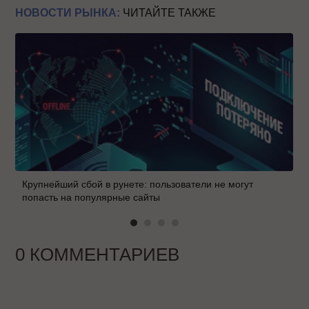
НОВОСТИ РЫНКА:
ЧИТАЙТЕ ТАКЖЕ
Крупнейший сбой в рунете: пользователи не могут
попасть на популярные сайты
0 КОММЕНТАРИЕВ