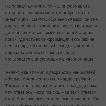
По словам Дмитрия, так как информации в
интернете слишком много, и нейросети не
знают о 98% фактов, особенно свежих, они не
смогут полностью заменить поиск. Поэтому тут
должен сложиться симбиоз: с одной стороны
поиск, где есть вся информация и ссылки на
нее, и с другой стороны LL-модель, которая
переработает эти ссылки и выдаст
пользователю информацию в удобном виде.
Яндекс уже вложил в разработку нейросетей
«большое количество миллиардов рублей».
Так как ответ нейросети стоит гораздо дороже,
чем ответ обычного поиска, – за этим ответом
стоят большие вычислительные мощности. При
этом в Яндексе не уточняют, как планируют