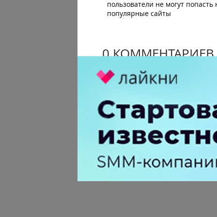
пользователи не могут попасть 
популярные сайты
0 КОММЕНТАРИЕВ