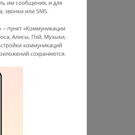
ть им сообщения, и для
, звонки или SMS.
» – пункт «Коммуникации
са, Алисы, Пэй, Музыки,
настройки коммуникаций
приложений сохраняются.