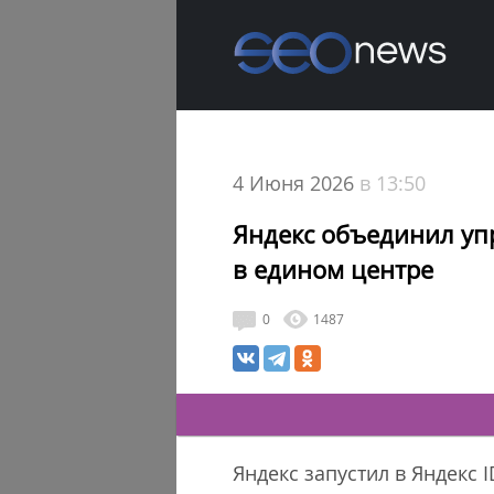
4 Июня 2026
в 13:50
Яндекс объединил уп
в едином центре
0
1487
Яндекс запустил в Яндекс