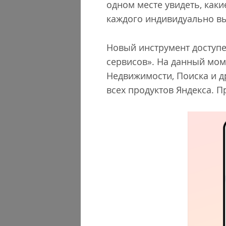
одном месте увидеть, как
каждого индивидуально вы
Новый инструмент доступе
сервисов». На данный мом
Недвижимости, Поиска и д
всех продуктов Яндекса. 