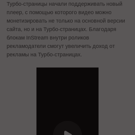
Турбо-страницы начали поддерживать новый
плеер, с помощью которого видео можно
монетизировать не только на основной версии
сайта, но и на Турбо-страницах. Благодаря
блокам InStream внутри роликов
рекламодатели смогут увеличить доход от
рекламы на Турбо-страницах.