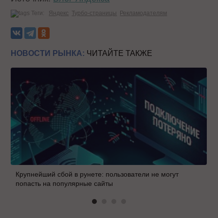
Теги:
Яндекс
Турбо-страницы
Рекламодателям
НОВОСТИ РЫНКА:
ЧИТАЙТЕ ТАКЖЕ
Крупнейший сбой в рунете: пользователи не могут
попасть на популярные сайты