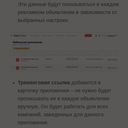
Эти данные будут показываться в каждом
рекламном объявлении в зависимости от
выбранных настроек.
Трекинговая ссылка
добавится в
карточку приложения – не нужно будет
прописывать ее в каждое объявление
вручную. Он будет работать для всех
кампаний, заведенных для данного
приложения.