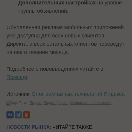
Дополнительных настройках
на уровне
группы объявлений.
Обновленная реклама мобильных приложений
уже доступна для всех новых клиентов
Директа, а всех остальных клиентов переведут
на нее в течение месяца.
Подробнее о нововведениях читайте в
Помощи
.
Источник:
Блог рекламных технологий Яндекса
Теги:
Яндекс
Яндекс.Директ
Мобильные приложения
НОВОСТИ РЫНКА:
ЧИТАЙТЕ ТАКЖЕ