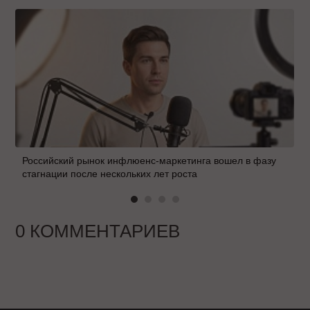
Российский рынок инфлюенс-маркетинга вошел в фазу
стагнации после нескольких лет роста
0 КОММЕНТАРИЕВ