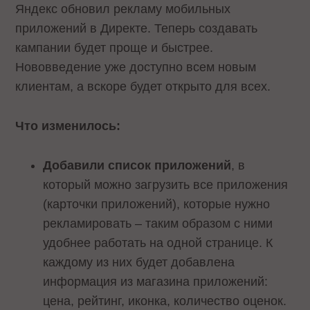
Яндекс обновил рекламу мобильных
приложений в Директе. Теперь создавать
кампании будет проще и быстрее.
Нововведение уже доступно всем новым
клиентам, а вскоре будет открыто для всех.
Что изменилось:
Добавили список приложений
, в
который можно загрузить все приложения
(карточки приложений), которые нужно
рекламировать – таким образом с ними
удобнее работать на одной странице. К
каждому из них будет добавлена
информация из магазина приложений:
цена, рейтинг, иконка, количество оценок.