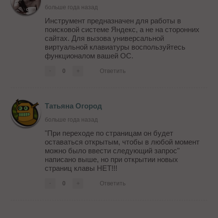
больше года назад
Инструмент предназначен для работы в
поисковой системе Яндекс, а не на сторонних
сайтах. Для вызова универсальной
виртуальной клавиатуры воспользуйтесь
функционалом вашей ОС.
-
0
+
Ответить
Татьяна Огород
больше года назад
"При переходе по страницам он будет
оставаться открытым, чтобы в любой момент
можно было ввести следующий запрос"
написано выше, но при открытии новых
страниц клавы НЕТ!!!
-
0
+
Ответить