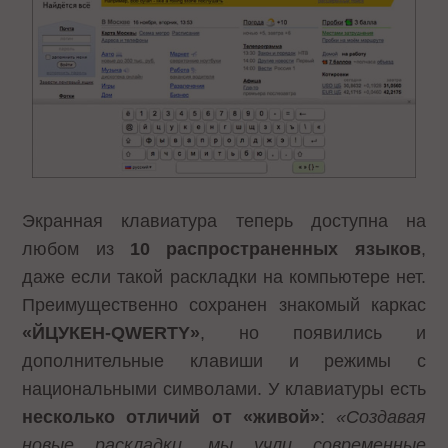
Экранная клавиатура теперь доступна на
любом из
10 распространенных языков
,
даже если такой раскладки на компьютере нет.
Преимущественно сохранен знакомый каркас
«ЙЦУКЕН-QWERTY»
, но появились и
дополнительные клавиши и режимы с
национальными символами. У клавиатуры есть
несколько отличий от «живой»
:
«Создавая
новые раскладки, мы учли современные