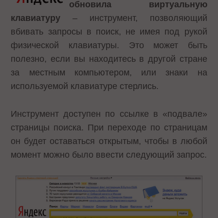
обновила виртуальную
клавиатуру
– инструмент, позволяющий
вбивать запросы в поиск, не имея под рукой
физической клавиатуры. Это может быть
полезно, если вы находитесь в другой стране
за местным компьютером, или знаки на
используемой клавиатуре стерлись.
Инструмент доступен по ссылке в «подвале»
страницы поиска. При переходе по страницам
он будет оставаться открытым, чтобы в любой
момент можно было ввести следующий запрос.