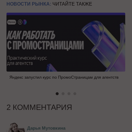
НОВОСТИ РЫНКА:
ЧИТАЙТЕ ТАКЖЕ
Яндекс запустил курс по ПромоСтраницам для агентств
2 КОММЕНТАРИЯ
Дарья Мутовкина