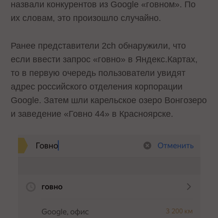
назвали конкурентов из Google «говном». По
их словам, это произошло случайно.
Ранее представители 2ch обнаружили, что
если ввести запрос «говно» в Яндекс.Картах,
то в первую очередь пользователи увидят
адрес российского отделения корпорации
Google. Затем шли карельское озеро Вонгозеро
и заведение «Говно 44» в Красноярске.