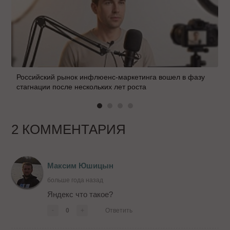
Российский рынок инфлюенс-маркетинга вошел в фазу
стагнации после нескольких лет роста
2 КОММЕНТАРИЯ
Максим Юшицын
больше года назад
Яндекс что такое?
-
0
+
Ответить