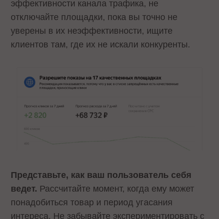
эффективности канала трафика, не
отключайте площадки, пока вы точно не
уверены в их неэффективности, ищите
клиентов там, где их не искали конкуренты.
Представьте, как ваш пользователь себя
ведет.
Рассчитайте момент, когда ему может
понадобиться товар и период угасания
интереса. Не забывайте экспериментировать с