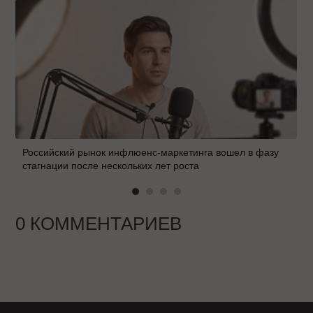
Российский рынок инфлюенс-маркетинга вошел в фазу
стагнации после нескольких лет роста
0 КОММЕНТАРИЕВ