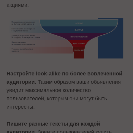
акциями.
Настройте look-alike по более вовлеченной
аудитории.
Таким образом ваши объявления
увидит максимальное количество
пользователей, которым они могут быть
интересны.
Пишите разные тексты для каждой
аудитории.
Зовите пользователей купить