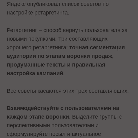
Яндекс опубликовал список советов по
настройке ретаргетинга.
Ретаргетинг – способ вернуть пользователя за
новыми покупками. Три составляющих
хорошего ретаргетинга:
точная сегментация
аудитории по этапам воронки продаж,
продуманные тексты и правильная
настройка кампаний
.
Все советы касаются этих трех составляющих.
Взаимодействуйте с пользователями на
каждом этапе воронки
. Выделите группы с
перспективными пользователями и
сформулируйте посыл и актуальное