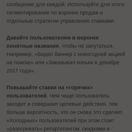
сообщение для каждой. Используйте для этого
сегментирование по воронке продаж и
отдельные стратегии управления ставками.
Давайте пользователям в воронке
понятные названия
, чтобы не запутаться.
Например, «Видел баннер с новогодней акцией
на поиске» или «Заказывал коньки в декабре
2017 года».
Повышайте ставки на «горячих»
пользователей
. Чем чаще пользователь
заходит и совершает целевые действия, тем
больше вероятность, что он снова это сделает.
«Холодных» пользователей при этом стоит
«разогревать» ретаргетингом, скидками и