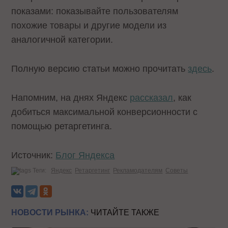
показами: показывайте пользователям
похожие товары и другие модели из
аналогичной категории.
Полную версию статьи можно прочитать
здесь
.
Напомним, на днях Яндекс
рассказал
, как
добиться максимальной конверсионности с
помощью ретаргетинга.
Источник:
Блог Яндекса
Теги:
Яндекс
Ретаргетинг
Рекламодателям
Советы
НОВОСТИ РЫНКА:
ЧИТАЙТЕ ТАКЖЕ